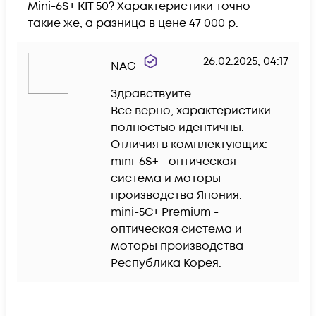
Mini-6S+ KIT 50? Характеристики точно 
такие же, а разница в цене 47 000 р.
26.02.2025, 04:17
NAG
Здравствуйте.

Все верно, характеристики 
полностью идентичны.

Отличия в комплектующих:

mini-6S+ - оптическая 
система и моторы 
производства Япония.

mini-5C+ Premium - 
оптическая система и 
моторы производства 
Республика Корея.