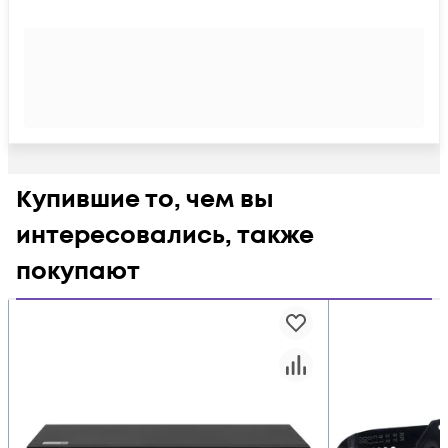
Купившие то, чем вы
интересовались, также
покупают