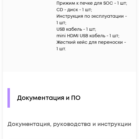
Прижим к печке для SOC - 1 шт;
CD - диск - 1 шт;
Инструкция по эксплуатации -
1 шт;
USB кабель - 1 шт;
mini HDMI USB кабель - 1 шт;
Жесткий кейс для переноски -
1 шт.
Документация и ПО
Документация, руководства и инструкции