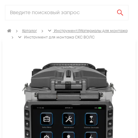
Каталог
Инструмент/Материалы для монтажа
Инструмент для монтажа СКС ВОЛС
Сварочные аппараты для сварки оптоволокна