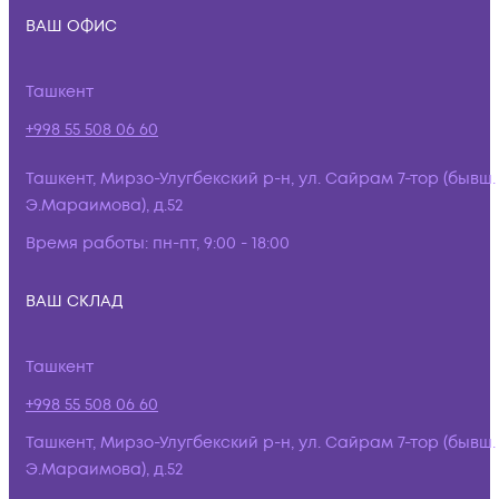
ВАШ ОФИС
Ташкент
+998 55 508 06 60
Ташкент, Мирзо-Улугбекский р-н, ул. Сайрам 7-тор (бывш.
Э.Мараимова), д.52
Время работы:
пн-пт, 9:00 - 18:00
ВАШ СКЛАД
Ташкент
+998 55 508 06 60
Ташкент, Мирзо-Улугбекский р-н, ул. Сайрам 7-тор (бывш.
Э.Мараимова), д.52