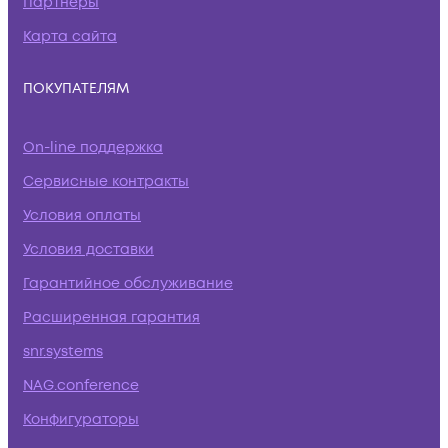
Партнеры
Карта сайта
ПОКУПАТЕЛЯМ
On-line поддержка
Сервисные контракты
Условия оплаты
Условия доставки
Гарантийное обслуживание
Расширенная гарантия
snr.systems
NAG.conference
Конфигураторы