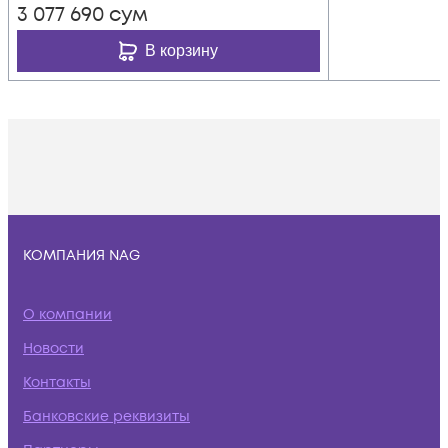
3 077 690
сум
В корзину
КОМПАНИЯ NAG
О компании
Новости
Контакты
Банковские реквизиты