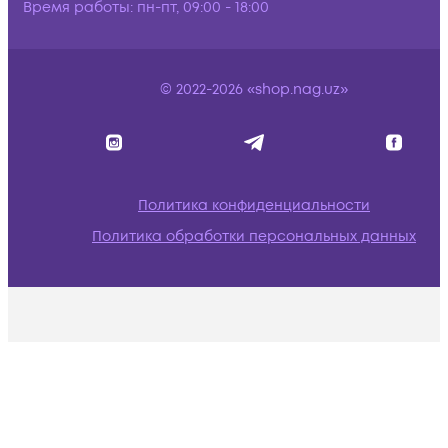
Время работы:
пн-пт, 09:00 - 18:00
© 2022-2026 «shop.nag.uz»
Политика конфиденциальности
Политика обработки персональных данных