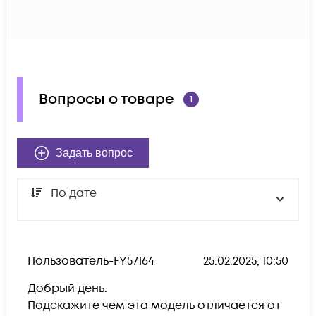
Вопросы о товаре
1
Задать вопрос
По дате
Пользователь-FY57164
25.02.2025, 10:50
Добрый день.

Подскажите чем эта модель отличается от 