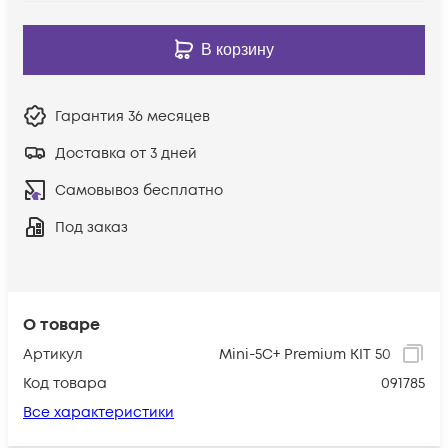
В корзину
Гарантия
36 месяцев
Доставка от 3 дней
Самовывоз бесплатно
Под заказ
О товаре
Артикул
Mini-5C+ Premium KIT 50
Код товара
091785
Все характеристики