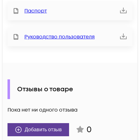
Паспорт
Руководство пользователя
Отзывы о товаре
Пока нет ни одного отзыва
0
Добавить отзыв