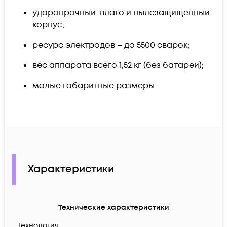
ударопрочный, влаго и пылезащищенный
корпус;
ресурс электродов – до 5500 сварок;
вес аппарата всего 1,52 кг (без батареи);
малые габаритные размеры.
Характеристики
Технические характеристики
Технология