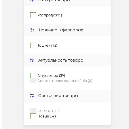
Распродажа (1)
Наличие в филиалах
Ташкент (2)
Актуальность товара
Актуальное (39)
Снято с производства (EoS) (0)
Состояние товара
Seller RFB (0)
Новый (39)