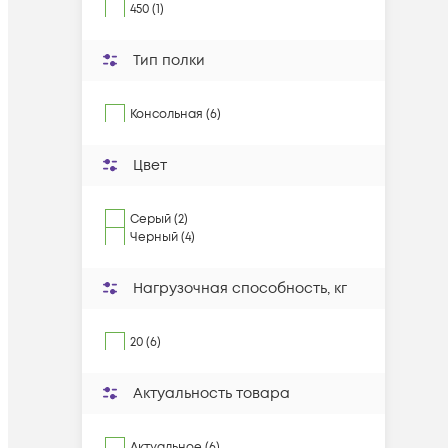
450 (1)
Тип полки
Консольная (6)
Цвет
Серый (2)
Черный (4)
Нагрузочная способность, кг
20 (6)
Актуальность товара
Актуальное (6)