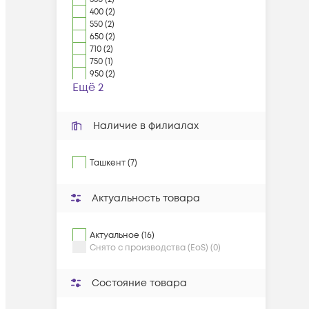
400 (2)
550 (2)
650 (2)
710 (2)
750 (1)
950 (2)
Ещё 2
Наличие в филиалах
Ташкент (7)
Актуальность товара
Актуальное (16)
Снято с производства (EoS) (0)
Состояние товара