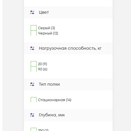
Цвет
Серый (3)
Черный (12)
Нагрузочная способность, кг
20 (9)
90 (6)
Тип полки
Стационарная (14)
Глубина, мм
350 (2)