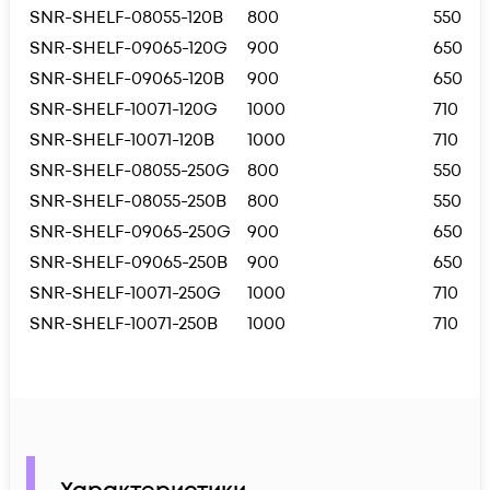
SNR-SHELF-08055-120B
800
550
SNR-SHELF-09065-120G
900
650
SNR-SHELF-09065-120B
900
650
SNR-SHELF-10071-120G
1000
710
SNR-SHELF-10071-120B
1000
710
SNR-SHELF-08055-250G
800
550
SNR-SHELF-08055-250B
800
550
SNR-SHELF-09065-250G
900
650
SNR-SHELF-09065-250B
900
650
SNR-SHELF-10071-250G
1000
710
SNR-SHELF-10071-250B
1000
710