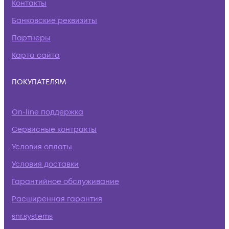
Контакты
Банковские реквизиты
Партнеры
Карта сайта
ПОКУПАТЕЛЯМ
On-line поддержка
Сервисные контракты
Условия оплаты
Условия доставки
Гарантийное обслуживание
Расширенная гарантия
snr.systems