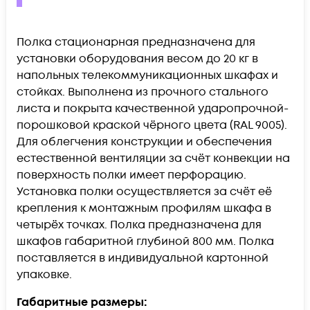
Полка стационарная предназначена для
установки оборудования весом до 20 кг в
напольных телекоммуникационных шкафах и
стойках. Выполнена из прочного стального
листа и покрыта качественной ударопрочной-
порошковой краской чёрного цвета (RAL
9005
).
Для облегчения конструкции и обеспечения
естественной вентиляции за счёт конвекции на
поверхность полки имеет перфорацию.
Установка полки осуществляется за счёт её
крепления к монтажным профилям шкафа в
четырёх точках. Полка предназначена для
шкафов габаритной глубиной 800 мм. Полка
поставляется в индивидуальной картонной
упаковке.
Габаритные размеры: