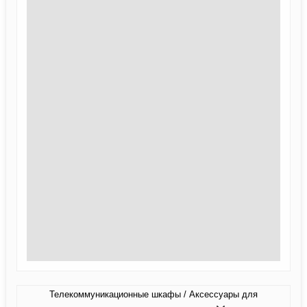
Телекоммуникационные шкафы / Аксессуары для