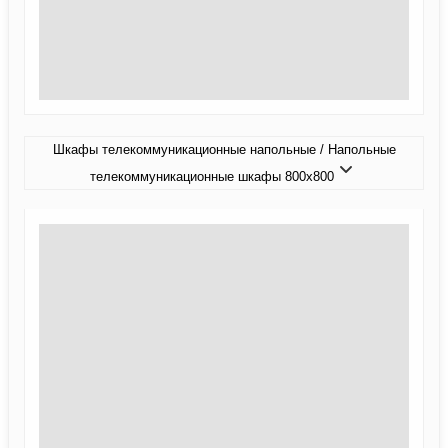
Шкафы телекоммуникационные напольные / Напольные
телекоммуникационные шкафы 800x800