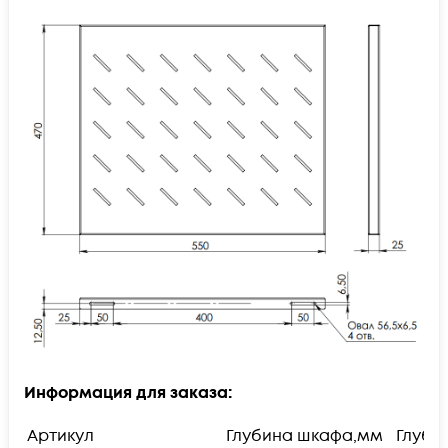
Информация для заказа:
Артикул
Глубина шкафа,мм
Глуби