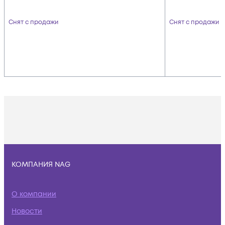
Снят с продажи
Снят с продажи
КОМПАНИЯ NAG
О компании
Новости