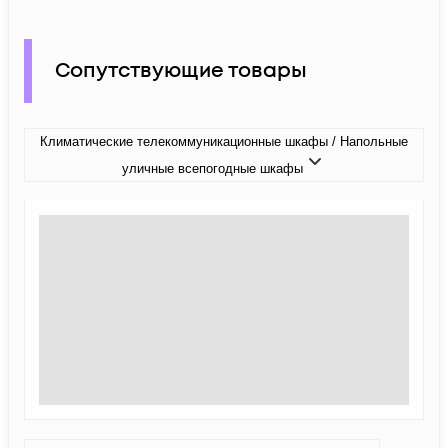
Сопутствующие товары
Климатические телекоммуникационные шкафы / Напольные
уличные всепогодные шкафы