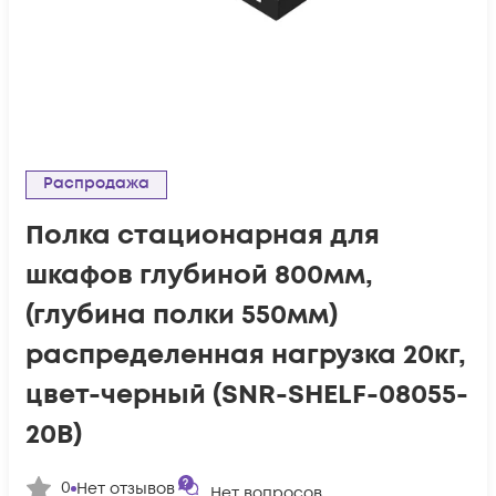
Распродажа
Полка стационарная для
шкафов глубиной 800мм,
(глубина полки 550мм)
распределенная нагрузка 20кг,
цвет-черный (SNR-SHELF-08055-
20B)
0
Нет отзывов
Нет вопросов