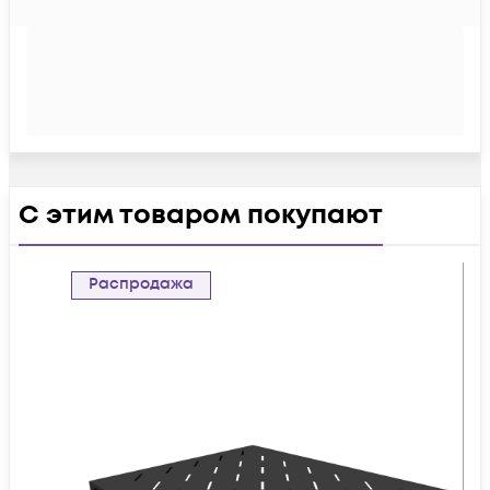
С этим товаром покупают
Распродажа