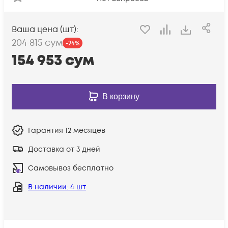
Ваша цена (шт):
204 815
сум
-
24
%
154 953
сум
В корзину
Гарантия
12 месяцев
Доставка от 3 дней
Самовывоз бесплатно
В наличии
: 4 шт