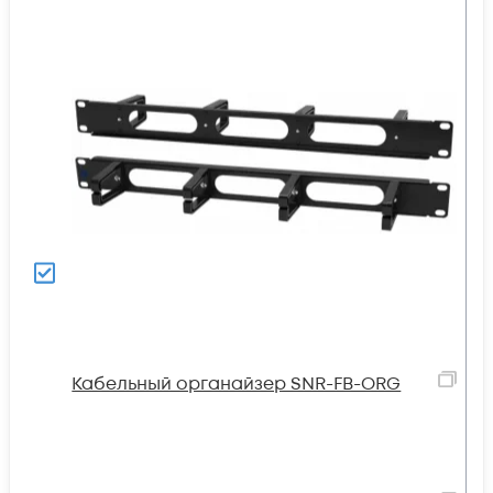
Кабельный органайзер SNR-FB-ORG