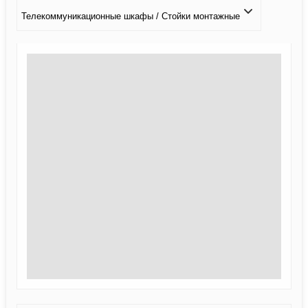
Телекоммуникационные шкафы / Стойки монтажные