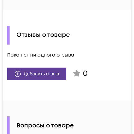
Отзывы о товаре
Пока нет ни одного отзыва
0
Добавить отзыв
Вопросы о товаре