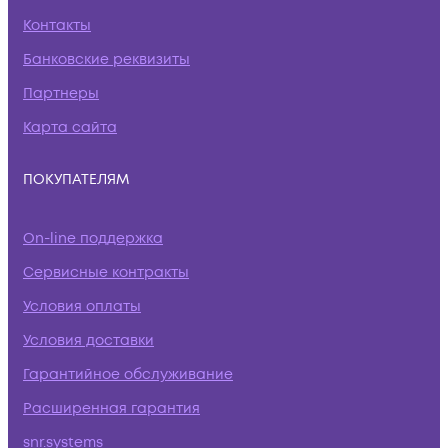
Контакты
Банковские реквизиты
Партнеры
Карта сайта
ПОКУПАТЕЛЯМ
On-line поддержка
Сервисные контракты
Условия оплаты
Условия доставки
Гарантийное обслуживание
Расширенная гарантия
snr.systems