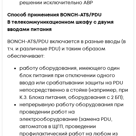
решении исключительно АВР
Способ применения BONCH-ATS/PDU
В телекоммуникационном шкафу с двумя
вводами питания
BONCH-ATS/PDU включается в разные вводы (в
т.ч. и различные PDU) и таким образом
обеспечивает:
работу оборудования, имеющего один
блок питания при отключении одного
ввода или срабатывании защиты на PDU
непосредственно в стойке (например, при
К.З. Блока питания, оборудования с 2 БП);
непрерывную работу оборудования при
проведении работ на
электрооборудование (замена PDU,
автоматов в ЩГП, проведении
профилактический работ на любом из