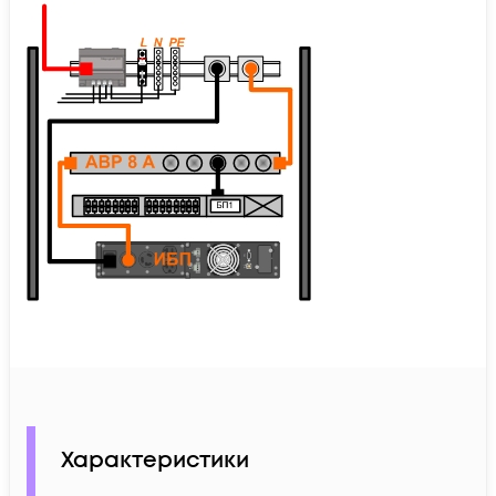
Характеристики