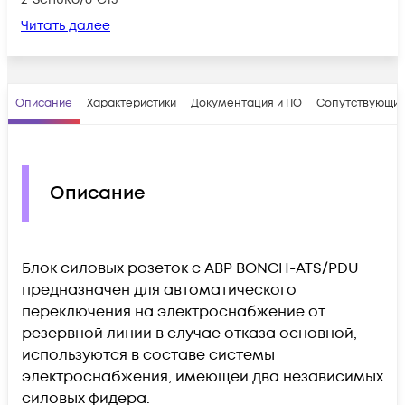
Читать далее
Описание
Характеристики
Документация и ПО
Сопутствующие
Описание
Блок силовых розеток с АВР BONCH-ATS/PDU
предназначен для автоматического
переключения на электроснабжение от
резервной линии в случае отказа основной,
используются в составе системы
электроснабжения, имеющей два независимых
силовых фидера.