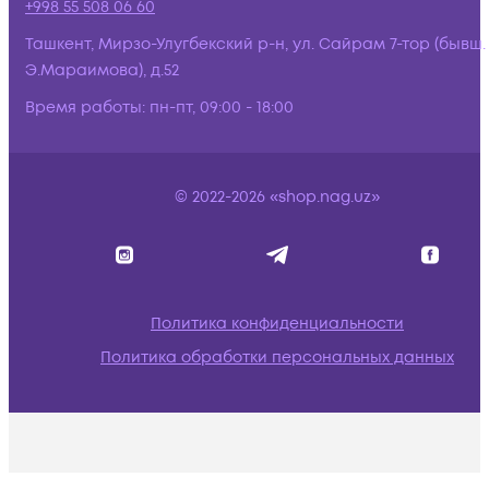
+998 55 508 06 60
Ташкент, Мирзо-Улугбекский р-н, ул. Сайрам 7-тор (бывш.
Э.Мараимова), д.52
Время работы:
пн-пт, 09:00 - 18:00
© 2022-2026 «shop.nag.uz»
Политика конфиденциальности
Политика обработки персональных данных