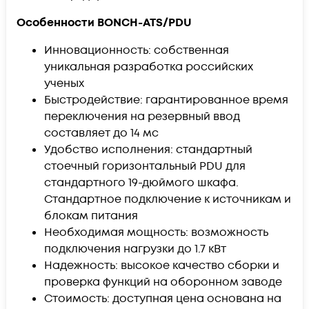
Особенности BONCH-ATS/PDU
Инновационность: собственная
уникальная разработка российских
ученых
Быстродействие: гарантированное время
переключения на резервный ввод
составляет до 14 мс
Удобство исполнения: стандартный
стоечный горизонтальный PDU для
стандартного 19-дюймого шкафа.
Стандартное подключение к источникам и
блокам питания
Необходимая мощность: возможность
подключения нагрузки до 1.7 кВт
Надежность: высокое качество сборки и
проверка функций на оборонном заводе
Стоимость: доступная цена основана на