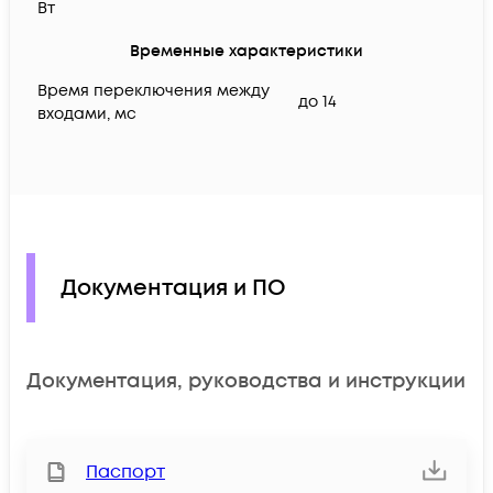
Вт
Временные характеристики
Время переключения между
до 14
входами, мс
Документация и ПО
Документация, руководства и инструкции
Паспорт