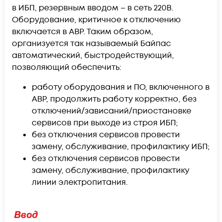
в ИБП, резервным вводом – в сеть 220В.
Оборудование, критичное к отключению
включается в АВР. Таким образом,
организуется так называемый Байпас
автоматический, быстродействующий,
позволяющий обеспечить:
работу оборудования и ПО, включенного в
АВР, продолжить работу корректно, без
отключений/зависаний/приостановке
сервисов при выходе из строя ИБП;
без отключения сервисов провести
замену, обслуживание, профилактику ИБП;
без отключения сервисов провести
замену, обслуживание, профилактику
линии электропитания.