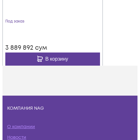
Под заказ
3 889 892
сум
В корзину
КОМПАНИЯ NAG
О компании
Новости