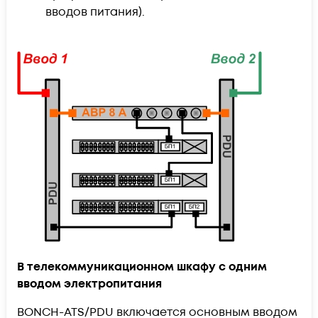
вводов питания).
В телекоммуникационном шкафу с одним
вводом электропитания
BONCH-ATS/PDU включается основным вводом