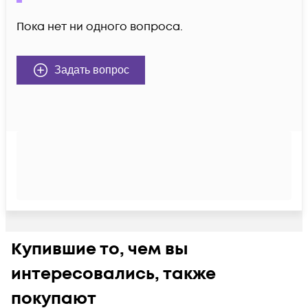
Пока нет ни одного вопроса.
Задать вопрос
Купившие то, чем вы
интересовались, также
покупают