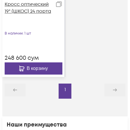
Кросс оптический
19" (ШКОС) 24 порта
В наличии
: 1 шт
248 600
сум
В корзину
1
Назад
Дальше
Наши преимущества