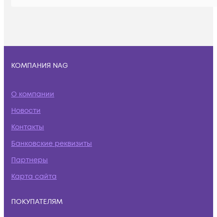
КОМПАНИЯ NAG
О компании
Новости
Контакты
Банковские реквизиты
Партнеры
Карта сайта
ПОКУПАТЕЛЯМ