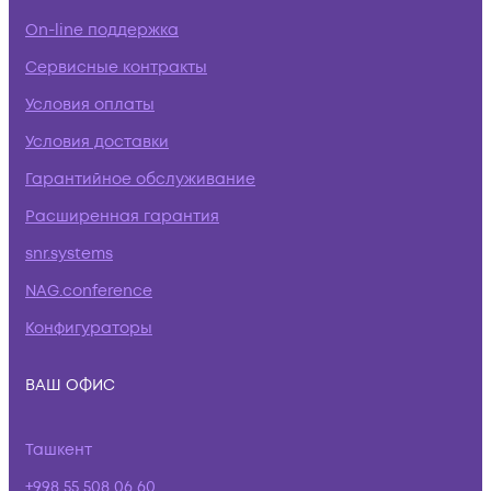
On-line поддержка
Сервисные контракты
Условия оплаты
Условия доставки
Гарантийное обслуживание
Расширенная гарантия
snr.systems
NAG.conference
Конфигураторы
ВАШ ОФИС
Ташкент
+998 55 508 06 60