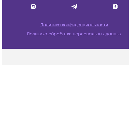
Политика конфиденциальности
Политика обработки персональных данных