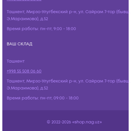
Ташкент, Мирзо-Улугбекский р-н, ул. Сайрам 7-тор (бывш.
Э.Мараимова), д.52
Время работы:
пн-пт, 9:00 - 18:00
ВАШ СКЛАД
Ташкент
+998 55 508 06 60
Ташкент, Мирзо-Улугбекский р-н, ул. Сайрам 7-тор (бывш.
Э.Мараимова), д.52
Время работы:
пн-пт, 09:00 - 18:00
© 2022-2026 «shop.nag.uz»