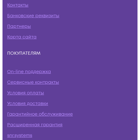
Контакты
Банковские реквизиты
Партнеры
Карта сайта
ПОКУПАТЕЛЯМ
On-line поддержка
Сервисные контракты
Условия оплаты
Условия доставки
Гарантийное обслуживание
Расширенная гарантия
snr.systems