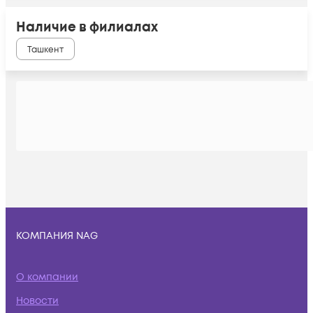
Наличие в филиалах
Ташкент
КОМПАНИЯ NAG
О компании
Новости