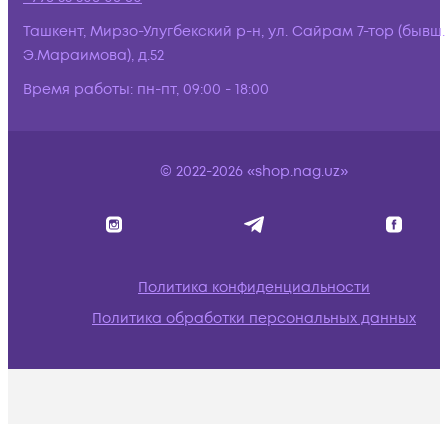
Ташкент, Мирзо-Улугбекский р-н, ул. Сайрам 7-тор (бывш.
Э.Мараимова), д.52
Время работы:
пн-пт, 09:00 - 18:00
© 2022-2026 «shop.nag.uz»
Политика конфиденциальности
Политика обработки персональных данных