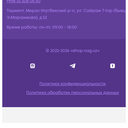
+998 55 508 06 60
Ташкент, Мирзо-Улугбекский р-н, ул. Сайрам 7-тор (бывш.
Э.Мараимова), д.52
Время работы:
пн-пт, 09:00 - 18:00
© 2022-2026 «shop.nag.uz»
Политика конфиденциальности
Политика обработки персональных данных