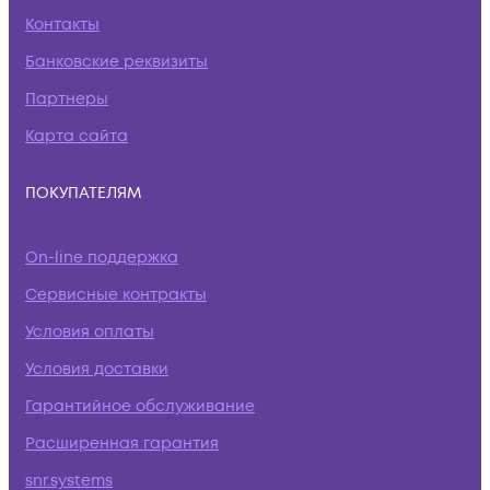
Контакты
Банковские реквизиты
Партнеры
Карта сайта
ПОКУПАТЕЛЯМ
On-line поддержка
Сервисные контракты
Условия оплаты
Условия доставки
Гарантийное обслуживание
Расширенная гарантия
snr.systems