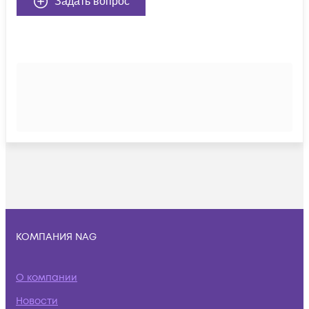
Задать вопрос
КОМПАНИЯ NAG
О компании
Новости