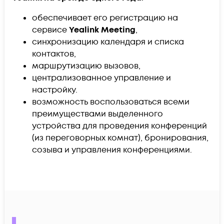
обеспечивает его регистрацию на
сервисе
Yealink Meeting
,
синхронизацию календаря и списка
контактов,
маршрутизацию вызовов,
централизованное управление и
настройку.
возможность воспользоваться всеми
преимуществами выделенного
устройства для проведения конференций
(из переговорных комнат), бронирования,
созыва и управления конференциями.