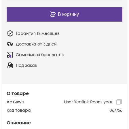
В корзину
Гарантия
12 месяцев
Доставка от 3 дней
Самовывоз бесплатно
Под заказ
О товаре
Артикул
User-Yealink Room-year
Код товара
067766
Описание