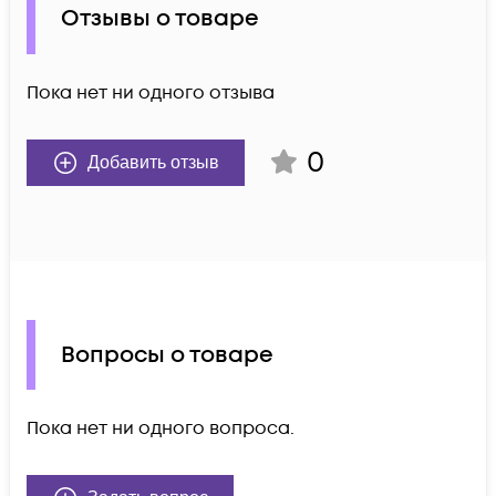
Отзывы о товаре
Пока нет ни одного отзыва
0
Добавить отзыв
Вопросы о товаре
Пока нет ни одного вопроса.