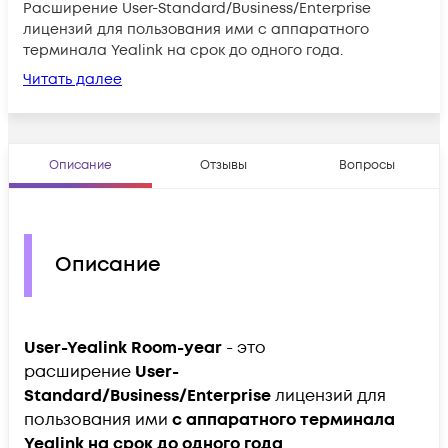
Расширение User-Standard/Business/Enterprise
лицензий для пользования ими с аппаратного
терминала Yealink на срок до одного года.
Читать далее
Описание
Отзывы
Вопросы
Описание
User-Yealink Room-year
- это
расширение
User-
Standard/Business/Enterprise
лицензий для
пользования ими
с аппаратного терминала
Yealink на срок до одного года
.