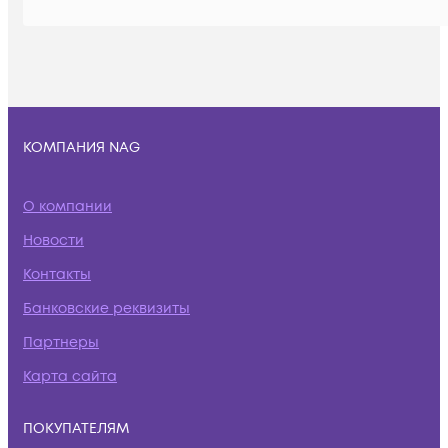
КОМПАНИЯ NAG
О компании
Новости
Контакты
Банковские реквизиты
Партнеры
Карта сайта
ПОКУПАТЕЛЯМ