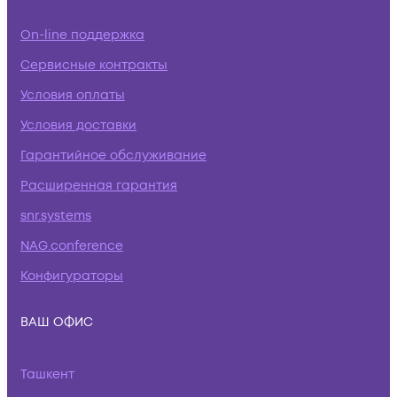
On-line поддержка
Сервисные контракты
Условия оплаты
Условия доставки
Гарантийное обслуживание
Расширенная гарантия
snr.systems
NAG.conference
Конфигураторы
ВАШ ОФИС
Ташкент