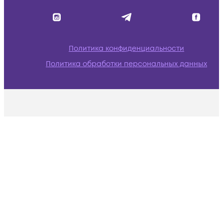
Политика конфиденциальности
Политика обработки персональных данных