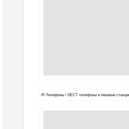
IP-Телефоны / DECT телефоны и базовые станци