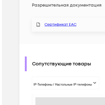
Разрешительная документация
Сертификат ЕАС
Сопутствующие товары
IP-Телефоны / Настольные IP-телефоны