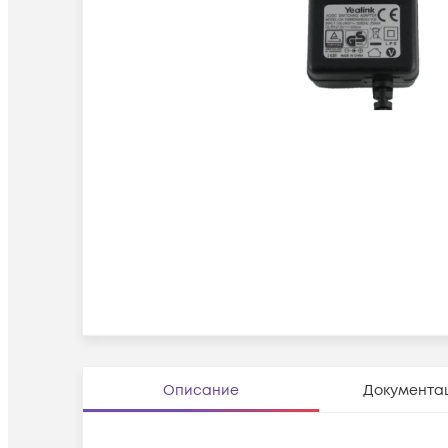
Описание
Документа