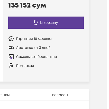
135 152
сум
В корзину
Гарантия
18 месяцев
Доставка от 3 дней
Самовывоз бесплатно
Под заказ
тзывы
Вопросы