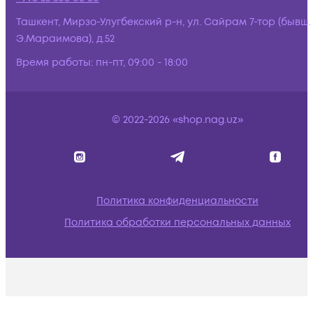
Ташкент, Мирзо-Улугбекский р-н, ул. Сайрам 7-тор (бывш.
Э.Мараимова), д.52
Время работы:
пн-пт, 09:00 - 18:00
© 2022-2026 «shop.nag.uz»
Политика конфиденциальности
Политика обработки персональных данных