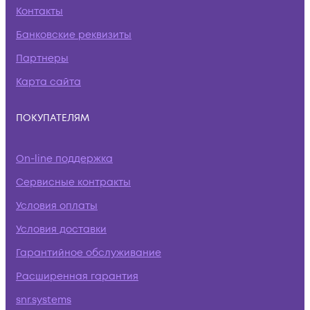
Контакты
Банковские реквизиты
Партнеры
Карта сайта
ПОКУПАТЕЛЯМ
On-line поддержка
Сервисные контракты
Условия оплаты
Условия доставки
Гарантийное обслуживание
Расширенная гарантия
snr.systems