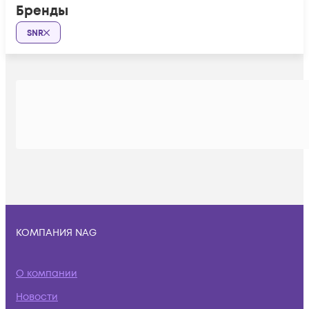
Бренды
SNR
КОМПАНИЯ NAG
О компании
Новости