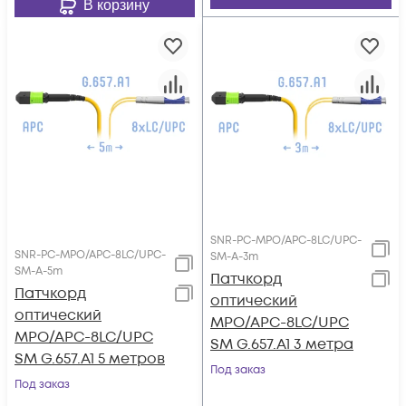
В корзину
SNR-PC-MPO/APC-8LC/UPC-
SNR-PC-MPO/APC-8LC/UPC-
SM-A-3m
SM-A-5m
Патчкорд
Патчкорд
оптический
оптический
MPO/APC-8LC/UPC
MPO/APC-8LC/UPC
SM G.657.A1 3 метра
SM G.657.A1 5 метров
Под заказ
Под заказ