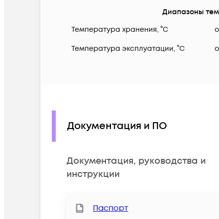
Диапазоны тем
Температура хранения, °C
о
Температура эксплуатации, °C
о
Документация и ПО
Документация, руководства и
инструкции
Паспорт