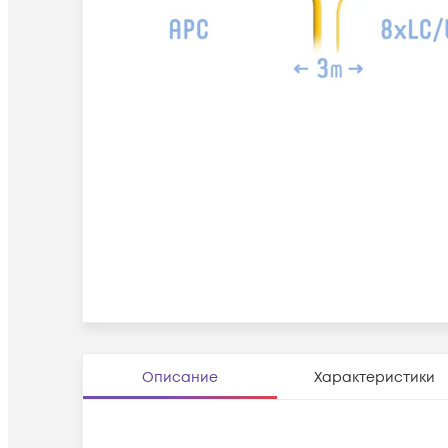
Описание
Характеристики