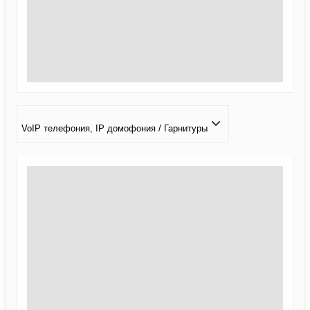
VoIP телефония, IP домофония / Гарнитуры