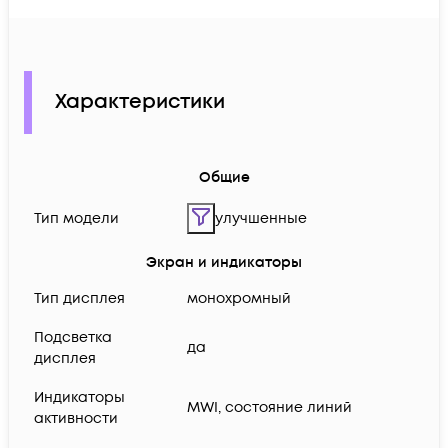
Характеристики
Общие
Тип модели
улучшенные
Экран и индикаторы
Тип дисплея
монохромный
Подсветка
да
дисплея
Индикаторы
MWI, состояние линий
активности