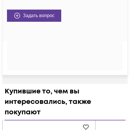
Задать вопрос
Купившие то, чем вы
интересовались, также
покупают