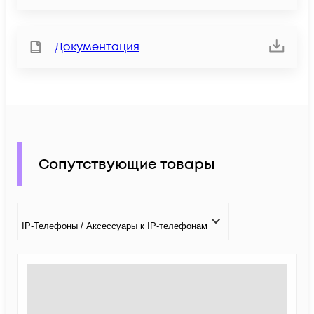
Документация
Сопутствующие товары
IP-Телефоны / Аксессуары к IP-телефонам