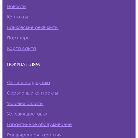
Новости
Контакты
Банковские реквизиты
Партнеры
Карта сайта
ПОКУПАТЕЛЯМ
On-line поддержка
Сервисные контракты
Условия оплаты
Условия доставки
Гарантийное обслуживание
Расширенная гарантия