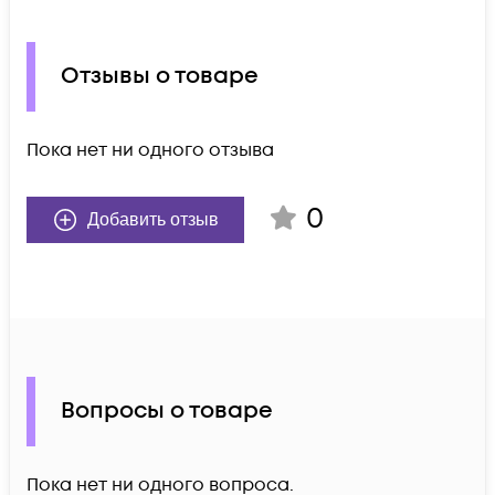
Отзывы о товаре
Пока нет ни одного отзыва
0
Добавить отзыв
Вопросы о товаре
Пока нет ни одного вопроса.