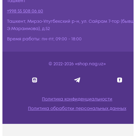
Ташкент
+998 55 508 06 60
Ташкент, Мирзо-Улугбекский р-н, ул. Сайрам 7-тор (бывш.
Э.Мараимова), д.52
Время работы:
пн-пт, 09:00 - 18:00
© 2022-2026 «shop.nag.uz»
Политика конфиденциальности
Политика обработки персональных данных