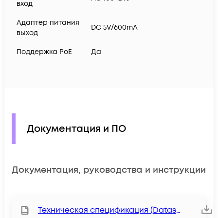
вход
Адаптер питания
DC 5V/600mA
выход
Поддержка PoE
Да
Документация и ПО
Документация, руководства и инструкции
Техническая спецификация (Datasheet)