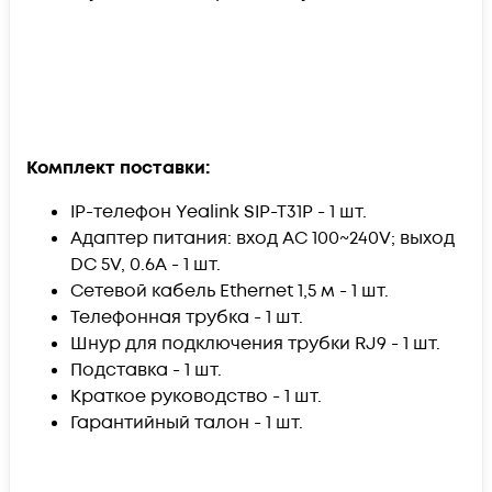
Комплект поставки:
IP-телефон Yealink SIP-T31P - 1 шт.
Адаптер питания: вход AC 100~240V; выход
DC 5V, 0.6А - 1 шт.
Сетевой кабель Ethernet 1,5 м - 1 шт.
Телефонная трубка - 1 шт.
Шнур для подключения трубки RJ9 - 1 шт.
Подставка - 1 шт.
Краткое руководство - 1 шт.
Гарантийный талон - 1 шт.