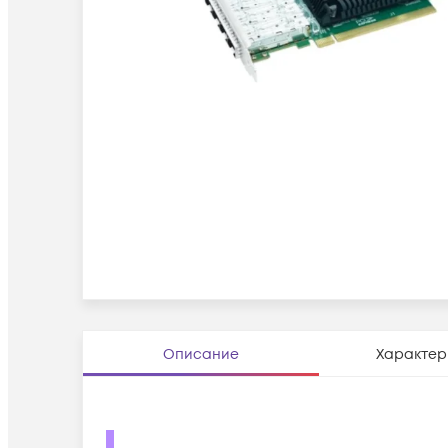
Описание
Характер