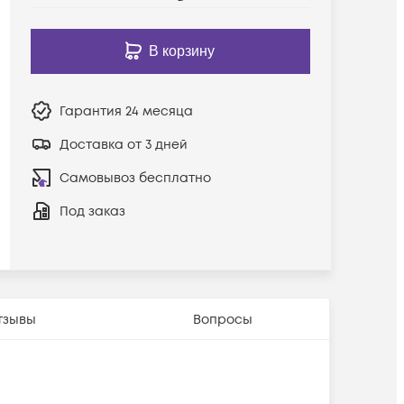
В корзину
Гарантия
24 месяца
Доставка от 3 дней
Самовывоз бесплатно
Под заказ
тзывы
Вопросы