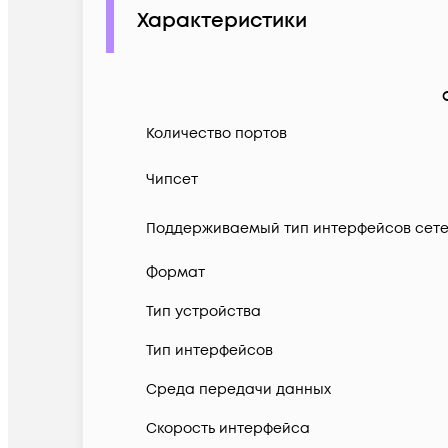
Характеристики
Количество портов
Чипсет
Поддерживаемый тип интерфейсов сете
Формат
Тип устройства
Тип интерфейсов
Среда передачи данных
Скорость интерфейса