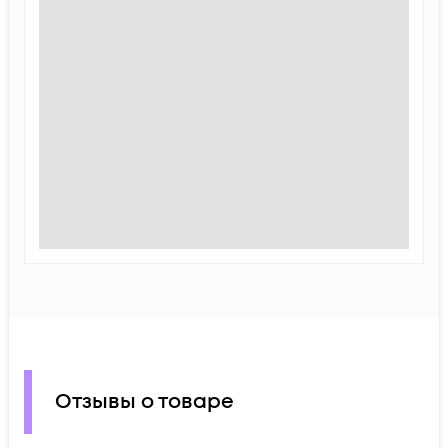
Отзывы о товаре