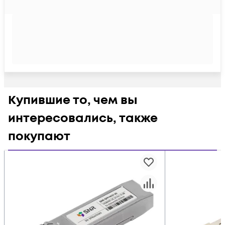
Купившие то, чем вы
интересовались, также
покупают