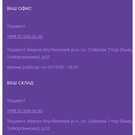
ВАШ ОФИС
Ташкент
+998 55 508 06 60
Ташкент, Мирзо-Улугбекский р-н, ул. Сайрам 7-тор (бывш.
Э.Мараимова), д.52
Время работы:
пн-пт, 9:00 - 18:00
ВАШ СКЛАД
Ташкент
+998 55 508 06 60
Ташкент, Мирзо-Улугбекский р-н, ул. Сайрам 7-тор (бывш.
Э.Мараимова), д.52