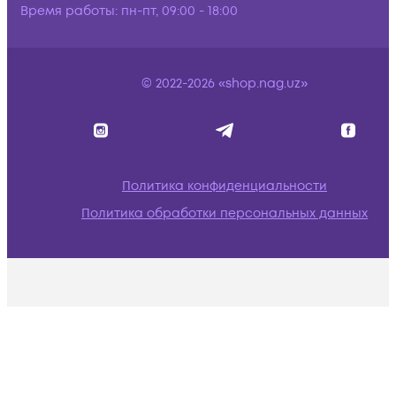
Время работы:
пн-пт, 09:00 - 18:00
© 2022-2026 «shop.nag.uz»
Политика конфиденциальности
Политика обработки персональных данных