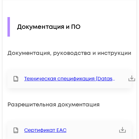
Документация и ПО
Документация, руководства и инструкции
Техническая спецификация (Datasheet)
Разрешительная документация
Сертификат ЕАС