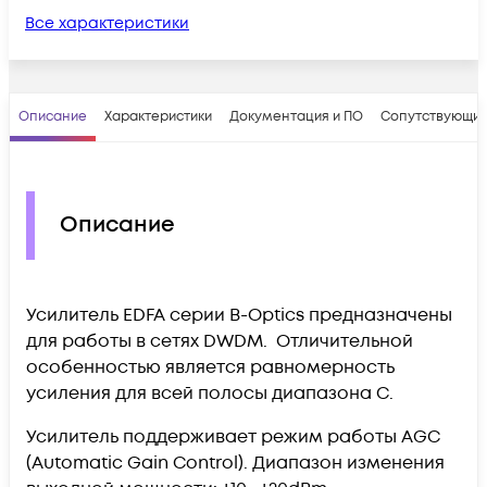
Все характеристики
Описание
Характеристики
Документация и ПО
Сопутствующие
Описание
Усилитель EDFA серии B-Optics предназначены
для работы в сетях DWDM. Отличительной
особенностью является равномерность
усиления для всей полосы диапазона С.
Усилитель поддерживает режим работы AGC
(Automatic Gain Control). Диапазон изменения