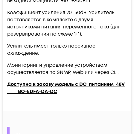
выходной мощности: +10...+20dBm.
Коэффициент усиления 20…30dB. Усилитель
поставляется в комплекте с двумя
источниками питания переменного тока (для
резервирования по схеме 1+1).
Усилитель имеет только пассивное
охлаждение.
Мониторинг и управление устройством
осуществляется по SNMP, Web или через CLI.
Доступна к заказу модель с DC питанием 48V
BO-EDFA-DA-DC