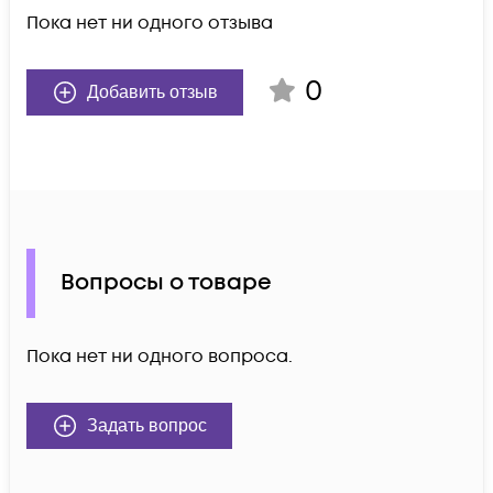
Пока нет ни одного отзыва
0
Добавить отзыв
Вопросы о товаре
Пока нет ни одного вопроса.
Задать вопрос