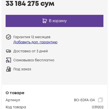
33 184 275
сум
В корзину
Гарантия
12 месяцев
Добавить доп. гарантию
Доставка от 3 дней
Самовывоз бесплатно
Под заказ
О товаре
Артикул
BO-EDFA-DA
Код товара
039202