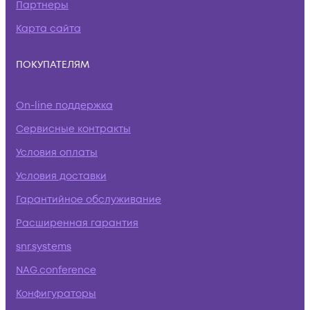
Партнеры
Карта сайта
ПОКУПАТЕЛЯМ
On-line поддержка
Сервисные контракты
Условия оплаты
Условия доставки
Гарантийное обслуживание
Расширенная гарантия
snr.systems
NAG.conference
Конфигураторы