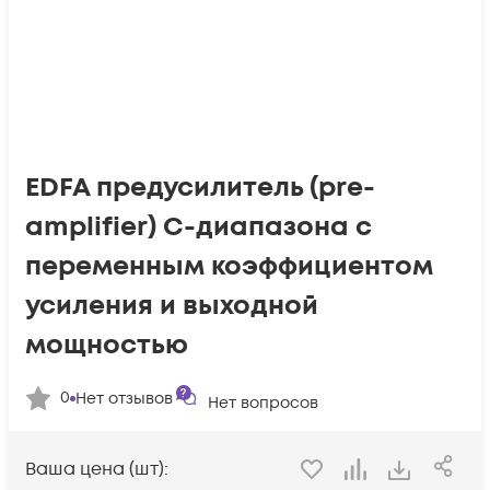
EDFA предусилитель (pre-
amplifier) C-диапазона с
переменным коэффициентом
усиления и выходной
мощностью
0
Нет отзывов
Нет вопросов
Ваша цена (шт):