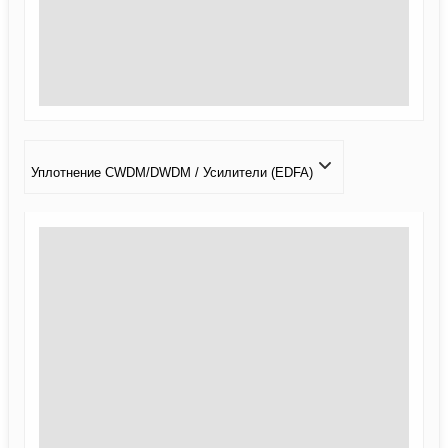
Уплотнение CWDM/DWDM / Усилители (EDFA)