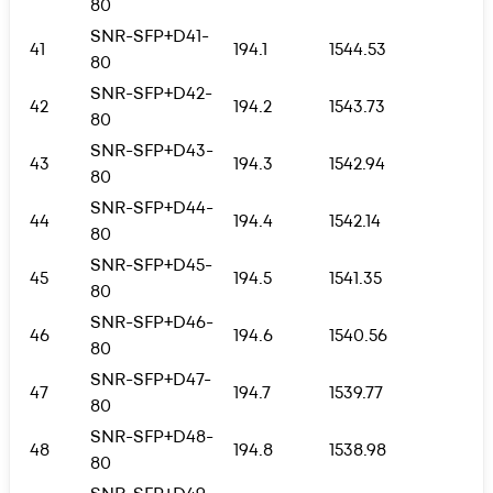
80
SNR-SFP+D41-
41
194.1
1544.53
80
SNR-SFP+D42-
42
194.2
1543.73
80
SNR-SFP+D43-
43
194.3
1542.94
80
SNR-SFP+D44-
44
194.4
1542.14
80
SNR-SFP+D45-
45
194.5
1541.35
80
SNR-SFP+D46-
46
194.6
1540.56
80
SNR-SFP+D47-
47
194.7
1539.77
80
SNR-SFP+D48-
48
194.8
1538.98
80