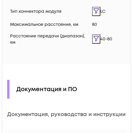
Тип коннектора модуля
LC
Максимальное расстояние, км
80
Расстояние передачи (диапазон),
40-80
км
Документация и ПО
Документация, руководства и инструкции