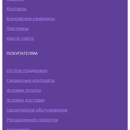
Контакты
Банковские реквизиты
Партнеры
Карта сайта
ПОКУПАТЕЛЯМ
On-line поддержка
Сервисные контракты
Условия оплаты
Условия доставки
Гарантийное обслуживание
Расширенная гарантия
snr.systems