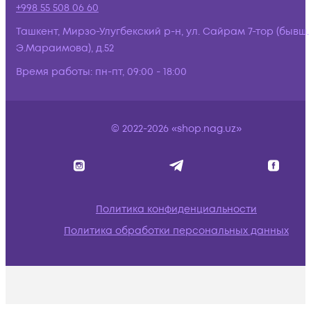
+998 55 508 06 60
Ташкент, Мирзо-Улугбекский р-н, ул. Сайрам 7-тор (бывш.
Э.Мараимова), д.52
Время работы:
пн-пт, 09:00 - 18:00
© 2022-2026 «shop.nag.uz»
Политика конфиденциальности
Политика обработки персональных данных