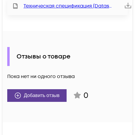
Техническая спецификация (Datasheet)
Отзывы о товаре
Пока нет ни одного отзыва
0
Добавить отзыв