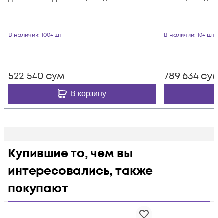
В наличии
: 100+ шт
В наличии
: 10+ шт
522 540
сум
789 634
су
В корзину
Купившие то, чем вы
интересовались, также
покупают