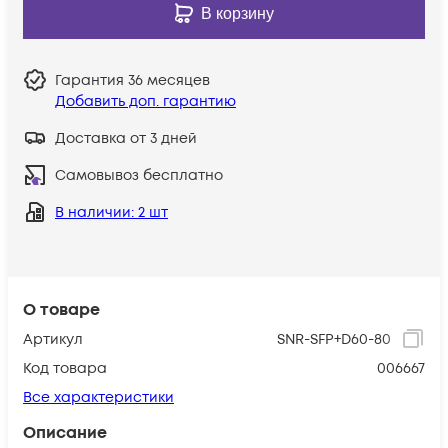
В корзину
Гарантия
36 месяцев
Добавить доп. гарантию
Доставка от 3 дней
Самовывоз бесплатно
В наличии
: 2 шт
О товаре
Артикул
SNR-SFP+D60-80
Код товара
006667
Все характеристики
Описание