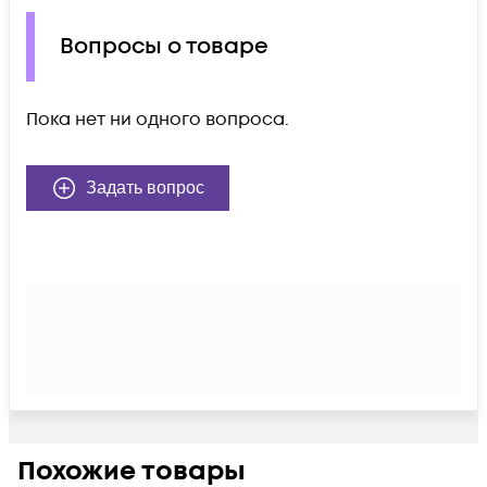
Вопросы о товаре
Пока нет ни одного вопроса.
Задать вопрос
Похожие товары