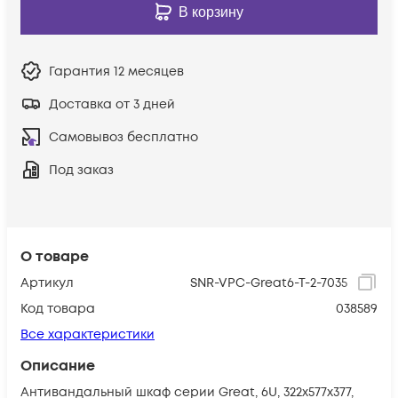
В корзину
Гарантия
12 месяцев
Доставка от 3 дней
Самовывоз бесплатно
Под заказ
О товаре
Артикул
SNR-VPC-Great6-T-2-7035
Код товара
038589
Все характеристики
Описание
Антивандальный шкаф серии Great, 6U, 322х577х377,