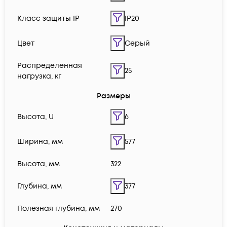
Класс защиты IP
IP20
Цвет
Серый
Распределенная
25
нагрузка, кг
Размеры
Высота, U
6
Ширина, мм
577
Высота, мм
322
Глубина, мм
377
Полезная глубина, мм
270