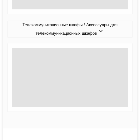
Телекоммуникационные шкафы / Аксессуары для
телекоммуникационных шкафов