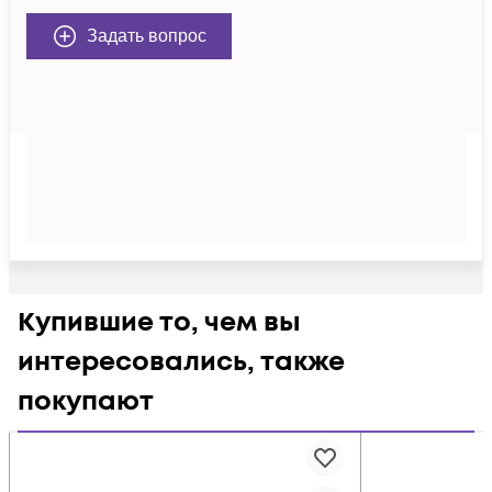
Задать вопрос
Купившие то, чем вы
интересовались, также
покупают