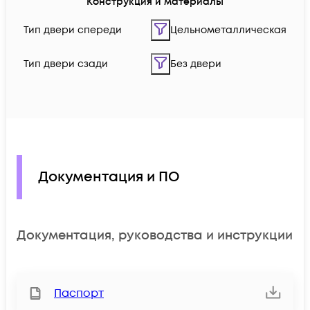
Конструкция и материалы
Тип двери спереди
Цельнометаллическая
Тип двери сзади
Без двери
Документация и ПО
Документация, руководства и инструкции
Паспорт