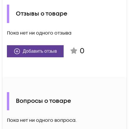
Отзывы о товаре
Пока нет ни одного отзыва
0
Добавить отзыв
Вопросы о товаре
Пока нет ни одного вопроса.