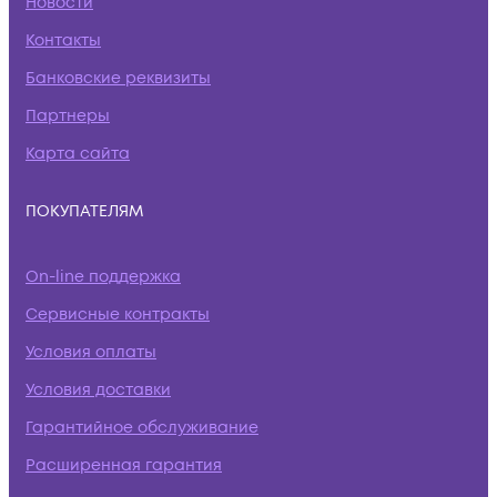
Новости
Контакты
Банковские реквизиты
Партнеры
Карта сайта
ПОКУПАТЕЛЯМ
On-line поддержка
Сервисные контракты
Условия оплаты
Условия доставки
Гарантийное обслуживание
Расширенная гарантия