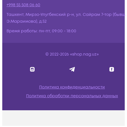
+998 55 508 06 60
Ташкент, Мирзо-Улугбекский р-н, ул. Сайрам 7-тор (бывш.
Э.Мараимова), д.52
Время работы:
пн-пт, 09:00 - 18:00
© 2022-2026 «shop.nag.uz»
Политика конфиденциальности
Политика обработки персональных данных