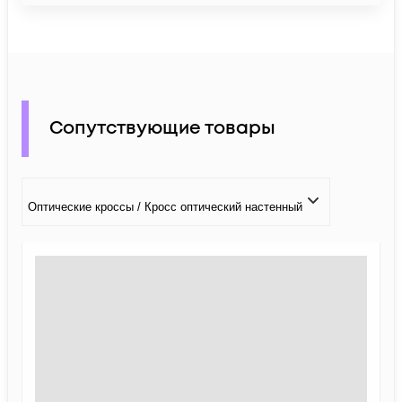
Сопутствующие товары
Оптические кроссы / Кросс оптический настенный