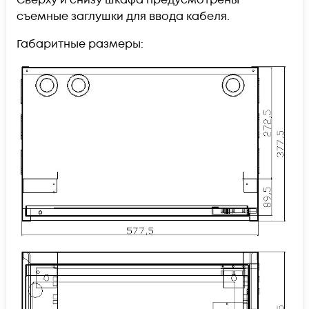
съемные заглушки для ввода кабеля.
Габаритные размеры: