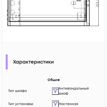
Характеристики
Общие
Антивандальный
Тип шкафа
шкаф
Тип установки
Настенная