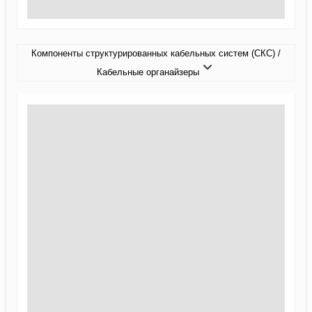
Компоненты структурированных кабельных систем (СКС) /
Кабельные органайзеры