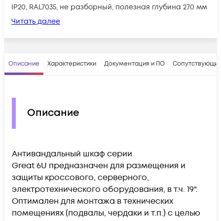
IP20, RAL7035, не разборный, полезная глубина 270 мм
Читать далее
Описание
Характеристики
Документация и ПО
Сопутствующие
Описание
Антивандальный шкаф серии
Great 6U предназначен для размещения и
защиты кроссового, серверного,
электротехнического оборудования, в т.ч. 19".
Оптимален для монтажа в технических
помещениях (подвалы, чердаки и т.п.) с целью