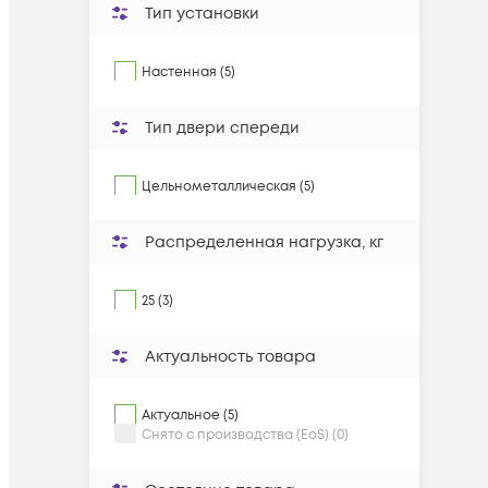
Тип установки
Настенная (5)
Тип двери спереди
Цельнометаллическая (5)
Распределенная нагрузка, кг
25 (3)
Актуальность товара
Актуальное (5)
Снято с производства (EoS) (0)