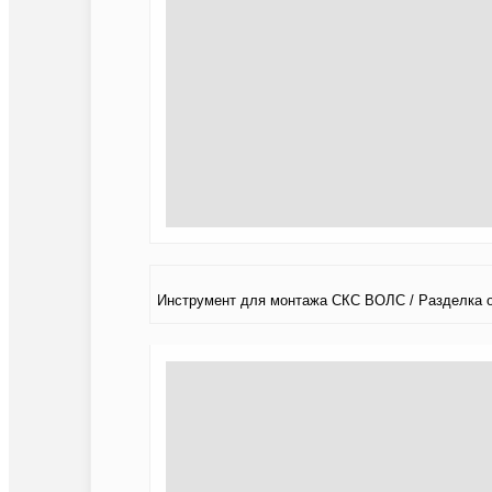
Инструмент для монтажа СКС ВОЛС / Разделка 