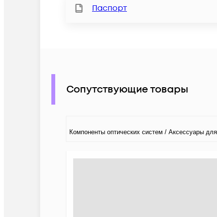
Паспорт
Сопутствующие товары
Компоненты оптических систем / Аксессуары для