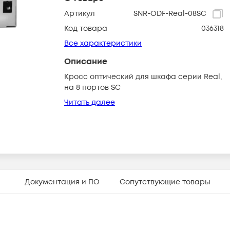
Артикул
SNR-ODF-Real-08SC
Код товара
036318
Все характеристики
Описание
Кросс оптический для шкафа серии Real,
на 8 портов SC
Читать далее
Документация и ПО
Сопутствующие товары