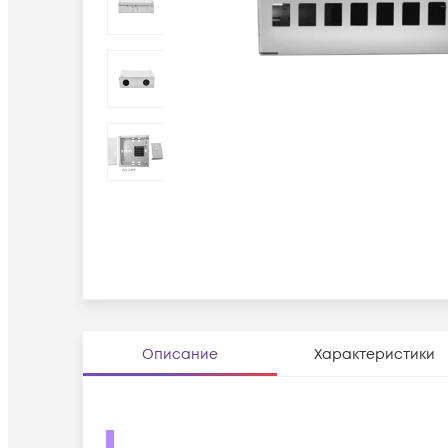
Описание
Характеристики