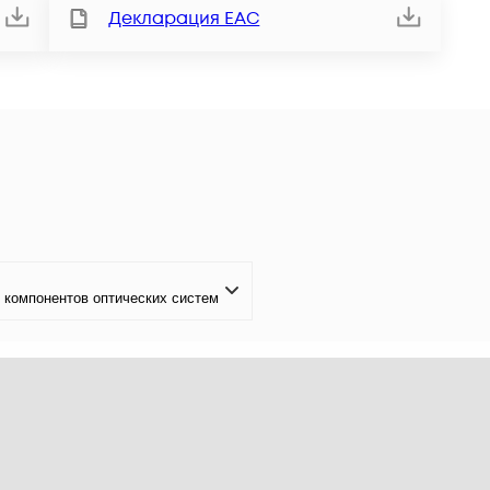
Декларация ЕАС
 компонентов оптических систем