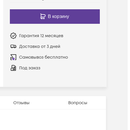
В корзину
Гарантия
12 месяцев
Доставка от 3 дней
Самовывоз бесплатно
Под заказ
Отзывы
Вопросы