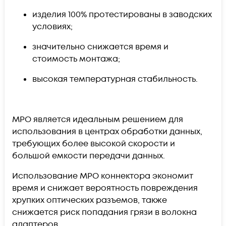
изделия 100% протестированы в заводских
условиях;
значительно снижается время и
стоимость монтажа;
высокая температурная стабильность.
MPO является идеальным решением для
использования в центрах обработки данных,
требующих более высокой скорости и
большой емкости передачи данных.
Использование МРО коннектора экономит
время и снижает вероятность повреждения
хрупких оптических разъемов, также
снижается риск попадания грязи в волокна
адаптеров.