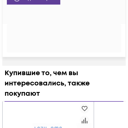
Купившие то, чем вы
интересовались, также
покупают