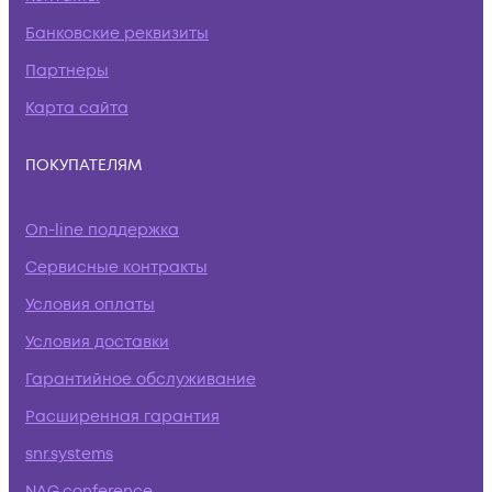
Банковские реквизиты
Партнеры
Карта сайта
ПОКУПАТЕЛЯМ
On-line поддержка
Сервисные контракты
Условия оплаты
Условия доставки
Гарантийное обслуживание
Расширенная гарантия
snr.systems
NAG.conference