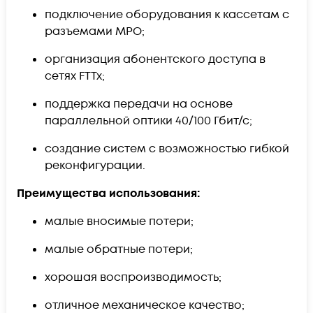
подключение оборудования к кассетам с
разъемами MPO;
организация абонентского доступа в
сетях FTTx;
поддержка передачи на основе
параллельной оптики 40/100 Гбит/с;
создание систем с возможностью гибкой
реконфигурации.
Преимущества использования:
малые вносимые потери;
малые обратные потери;
хорошая воспроизводимость;
отличное механическое качество;