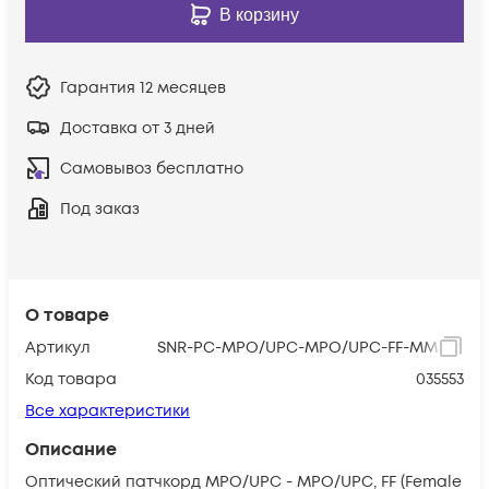
В корзину
Гарантия
12 месяцев
Доставка от 3 дней
Самовывоз бесплатно
Под заказ
О товаре
Артикул
SNR-PC-MPO/UPC-MPO/UPC-FF-MM4-12F-
Код товара
035553
Все характеристики
Описание
Оптический патчкорд MPO/UPC - MPO/UPС, FF (Female