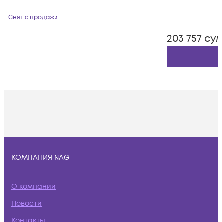
Снят с продажи
203 757
су
КОМПАНИЯ NAG
О компании
Новости
Контакты