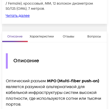
/ Female), кроссовый, MM, 12 волокон диаметром
50/125 (OM4), 7 метров.
Читать далее
Описание
Характеристики
Отзывы
Вопросы
Описание
Оптический разъем
MPO (Multi-fiber push-on)
является разумной альтернативой для
кабельной инфраструктуры систем высокой
плотности, где используются сотни или тысячи
портов.