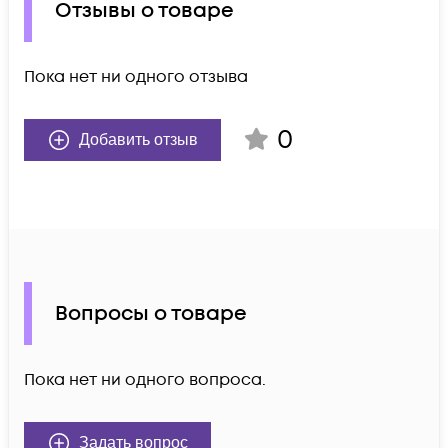
Отзывы о товаре
Пока нет ни одного отзыва
0
Добавить отзыв
Вопросы о товаре
Пока нет ни одного вопроса.
Задать вопрос