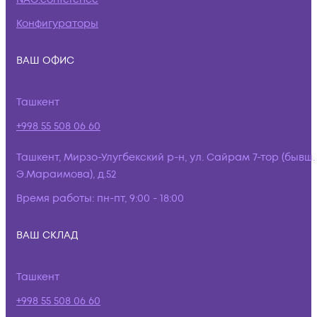
Конфигураторы
ВАШ ОФИС
Ташкент
+998 55 508 06 60
Ташкент, Мирзо-Улугбекский р-н, ул. Сайрам 7-тор (бывш.
Э.Мараимова), д.52
Время работы:
пн-пт, 9:00 - 18:00
ВАШ СКЛАД
Ташкент
+998 55 508 06 60