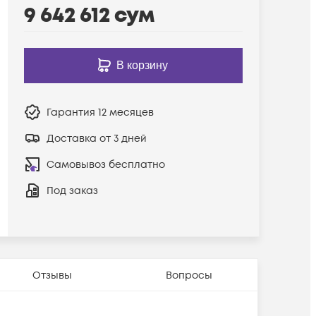
9 642 612
сум
В корзину
Гарантия
12 месяцев
Доставка от 3 дней
Самовывоз бесплатно
Под заказ
Отзывы
Вопросы