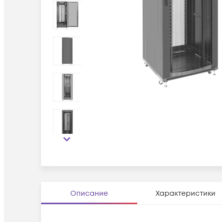
Описание
Характеристики