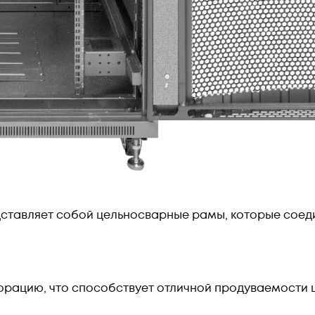
дставляет собой цельносварные рамы, которые соед
рацию, что способствует отличной продуваемости ш