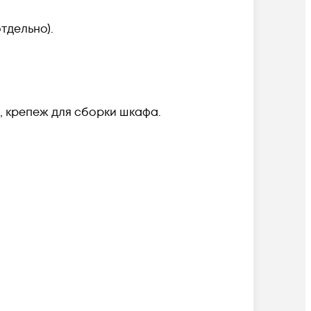
тдельно).
), крепеж для сборки шкафа.