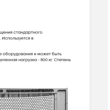
ещения стандартного
 Используется в
е оборудования и может быть
енная нагрузка - 800 кг. Степень