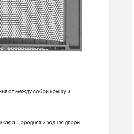
иняют между собой крышу и
кафа. Передняя и задняя двери