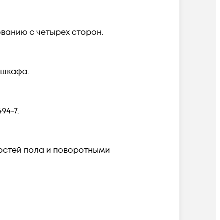
ванию с четырех сторон.
 шкафа.
94-7.
остей пола и поворотными