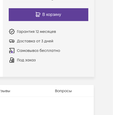
В корзину
Гарантия
12 месяцев
Доставка от 3 дней
Самовывоз бесплатно
Под заказ
тзывы
Вопросы