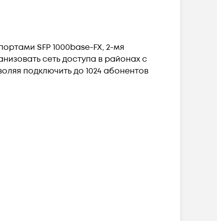
 портами SFP 1000base-FX, 2-мя
анизовать сеть доступа в районах с
оляя подключить до 1024 абонентов