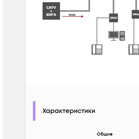
Характеристики
Общие