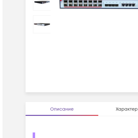
Описание
Характер