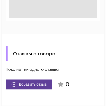
Отзывы о товаре
Пока нет ни одного отзыва
0
Добавить отзыв