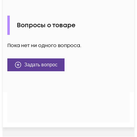
Вопросы о товаре
Пока нет ни одного вопроса.
Задать вопрос