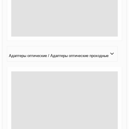
Адаптеры оптические / Адаптеры оптические проходные