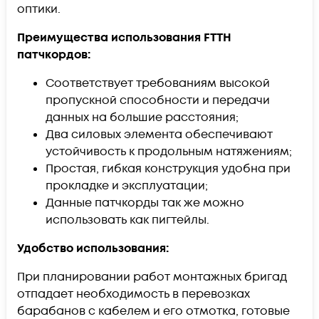
оптики.
Преимущества использования FTTH
патчкордов:
Соответствует требованиям высокой
пропускной способности и передачи
данных на большие расстояния;
Два силовых элемента обеспечивают
устойчивость к продольным натяжениям;
Простая, гибкая конструкция удобна при
прокладке и эксплуатации;
Данные патчкорды так же можно
использовать как пигтейлы.
Удобство использования:
При планировании работ монтажных бригад
отпадает необходимость в перевозках
барабанов с кабелем и его отмотка, готовые