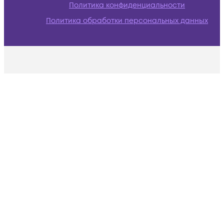
Политика конфиденциальности
Политика обработки персональных данных