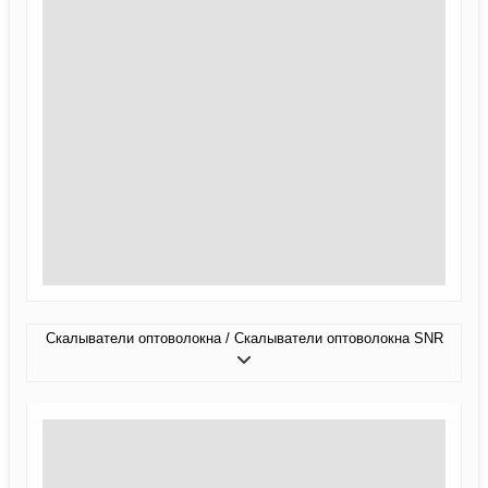
Скалыватели оптоволокна / Скалыватели оптоволокна SNR