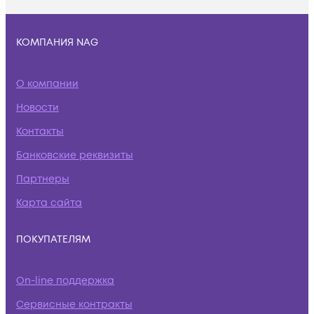
КОМПАНИЯ NAG
О компании
Новости
Контакты
Банковские реквизиты
Партнеры
Карта сайта
ПОКУПАТЕЛЯМ
On-line поддержка
Сервисные контракты