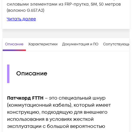
силовыми элементами из FRP-прутка, SM, 50 метров
(волокно G.657.A2)
Читать далее
Описание
Характеристики
Документация и ПО
Сопутствующие
Описание
Патчкорд FTTH
– это специальный шнур
(коммутационный кабель), который имеет
конструкцию, подходящую для внешнего
использования в условиях жесткой
эксплуатации с большой вероятностью