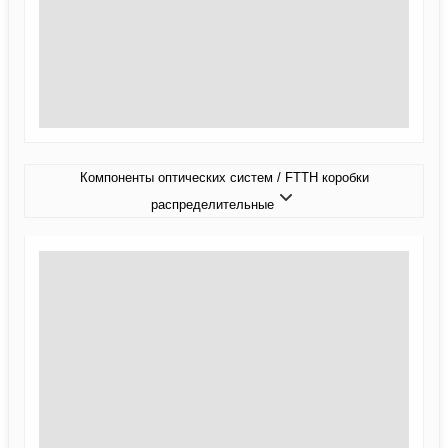
Компоненты оптических систем / FTTH коробки
распределительные