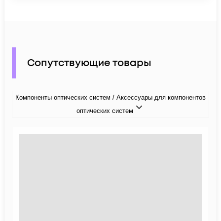
Сопутствующие товары
Компоненты оптических систем / Аксессуары для компонентов
оптических систем