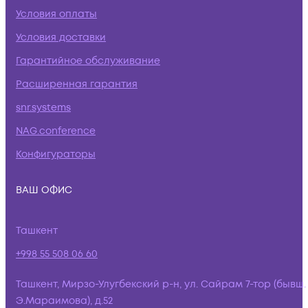
Условия оплаты
Условия доставки
Гарантийное обслуживание
Расширенная гарантия
snr.systems
NAG.conference
Конфигураторы
ВАШ ОФИС
Ташкент
+998 55 508 06 60
Ташкент, Мирзо-Улугбекский р-н, ул. Сайрам 7-тор (бывш.
Э.Мараимова), д.52