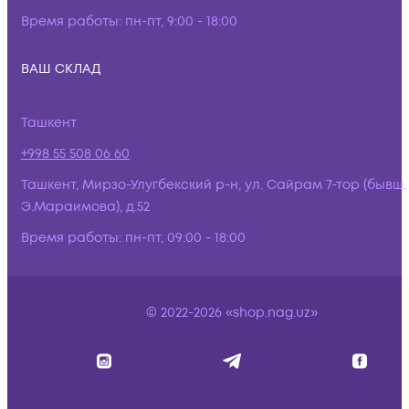
Время работы:
пн-пт, 9:00 - 18:00
ВАШ СКЛАД
Ташкент
+998 55 508 06 60
Ташкент, Мирзо-Улугбекский р-н, ул. Сайрам 7-тор (бывш.
Э.Мараимова), д.52
Время работы:
пн-пт, 09:00 - 18:00
© 2022-2026 «shop.nag.uz»