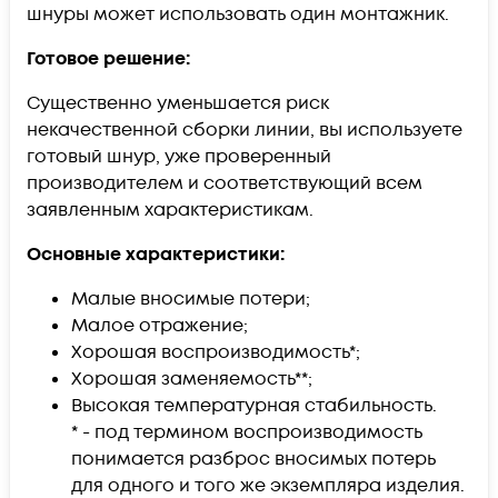
шнуры может использовать один монтажник.
Готовое решение:
Существенно уменьшается риск
некачественной сборки линии, вы используете
готовый шнур, уже проверенный
производителем и соответствующий всем
заявленным характеристикам.
Основные характеристики:
Малые вносимые потери;
Малое отражение;
Хорошая воспроизводимость*;
Хорошая заменяемость**;
Высокая температурная стабильность.
* - под термином воспроизводимость
понимается разброс вносимых потерь
для одного и того же экземпляра изделия.