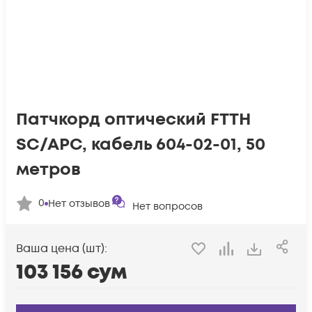
Патчкорд оптический FTTH
SC/APC, кабель 604-02-01, 50
метров
0
Нет отзывов
Нет вопросов
Ваша цена (шт):
103 156
сум