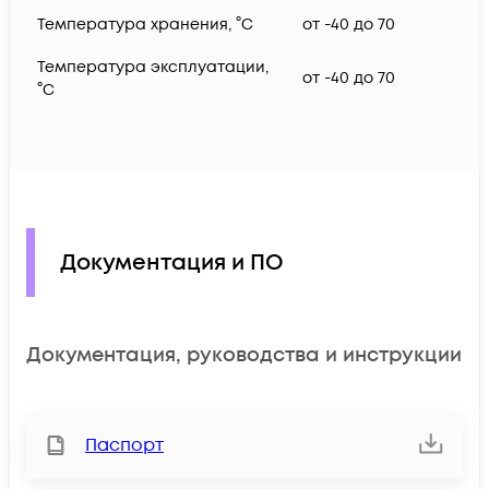
Температура хранения, °C
от -40 до 70
Температура эксплуатации,
от -40 до 70
°C
Документация и ПО
Документация, руководства и инструкции
Паспорт