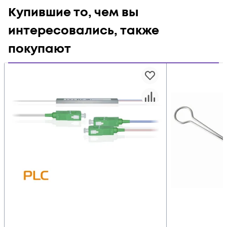
Купившие то, чем вы
интересовались, также
покупают