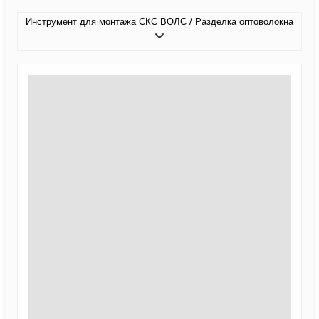
Инструмент для монтажа СКС ВОЛС / Разделка оптоволокна