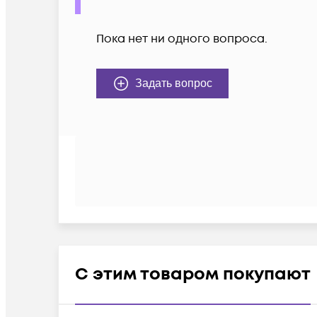
Пока нет ни одного вопроса.
Задать вопрос
С этим товаром покупают