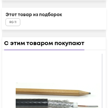
Этот товар из подборок
RG 11
С этим товаром покупают