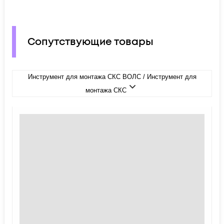
Сопутствующие товары
Инструмент для монтажа СКС ВОЛС / Инструмент для
монтажа СКС