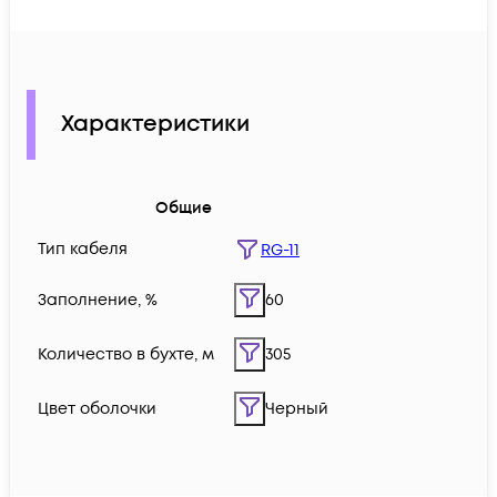
Характеристики
Общие
Тип кабеля
RG-11
Заполнение, %
60
Количество в бухте, м
305
Цвет оболочки
Черный