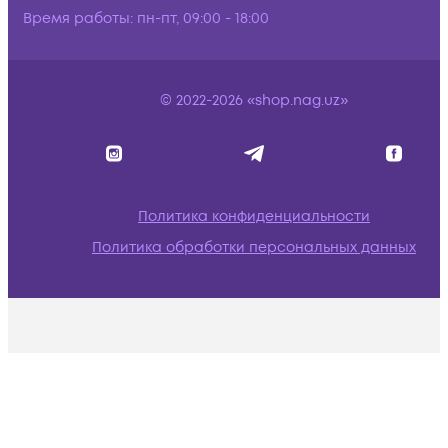
Время работы:
пн-пт, 09:00 - 18:00
© 2022-2026 «shop.nag.uz»
Политика конфиденциальности
Политика обработки персональных данных