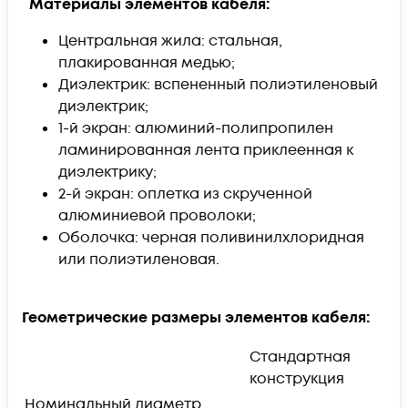
Материалы элементов кабеля:
Центральная жила: стальная,
плакированная медью;
Диэлектрик: вспененный полиэтиленовый
диэлектрик;
1-й экран: алюминий-полипропилен
ламинированная лента приклеенная к
диэлектрику;
2-й экран: оплетка из скрученной
алюминиевой проволоки;
Оболочка: черная поливинилхлоридная
или полиэтиленовая.
Геометрические размеры элементов кабеля:
Стандартная
конструкция
Номинальный диаметр