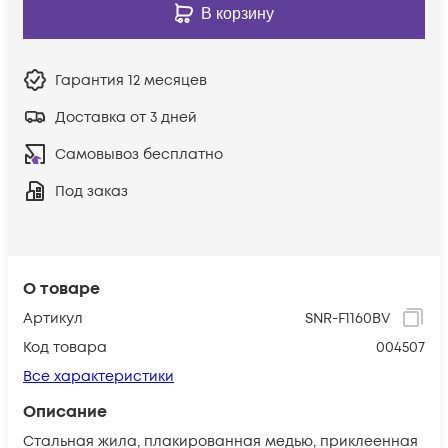
В корзину
Гарантия
12 месяцев
Доставка от 3 дней
Самовывоз бесплатно
Под заказ
О товаре
Артикул
SNR-F1160BV
Код товара
004507
Все характеристики
Описание
Стальная жила, плакированная медью, приклеенная