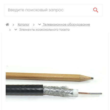
Каталог
Телевизионное оборудование
Элементы коаксиального тракта
Коаксиальный кабель