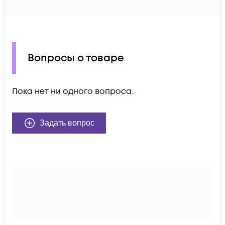
Вопросы о товаре
Пока нет ни одного вопроса.
Задать вопрос