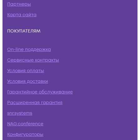
Партнеры
Карта сайта
ПОКУПАТЕЛЯМ
On-line поддержка
Сервисные контракты
Условия оплаты
Условия доставки
Гарантийное обслуживание
Расширенная гарантия
snr.systems
NAG.conference
Конфигураторы