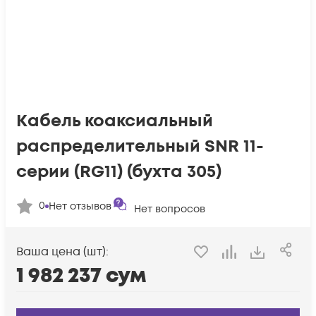
Кабель коаксиальный
распределительный SNR 11-
серии (RG11) (бухта 305)
0
Нет отзывов
Нет вопросов
Ваша цена (шт):
1 982 237
сум