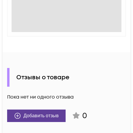
Отзывы о товаре
Пока нет ни одного отзыва
0
Добавить отзыв