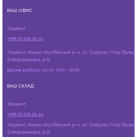
ВАШ ОФИС
Ташкент
+998 55 508 06 60
Ташкент, Мирзо-Улугбекский р-н, ул. Сайрам 7-тор (бывш.
Э.Мараимова), д.52
Время работы:
пн-пт, 9:00 - 18:00
ВАШ СКЛАД
Ташкент
+998 55 508 06 60
Ташкент, Мирзо-Улугбекский р-н, ул. Сайрам 7-тор (бывш.
Э.Мараимова), д.52