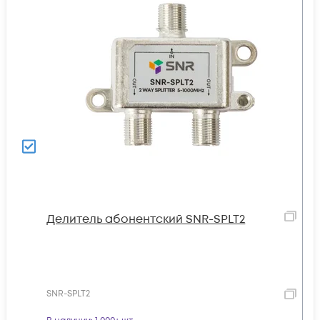
Делитель абонентский SNR-SPLT2
SNR-SPLT2