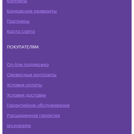
Контакты
Банковские реквизиты
Партнеры
Карта сайта
ПОКУПАТЕЛЯМ
On-line поддержка
Сервисные контракты
Условия оплаты
Условия доставки
Гарантийное обслуживание
Расширенная гарантия
snr.systems