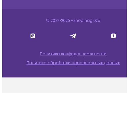
© 2022-2026 «shop.nag.uz»
Политика конфиденциальности
Политика обработки персональных данных