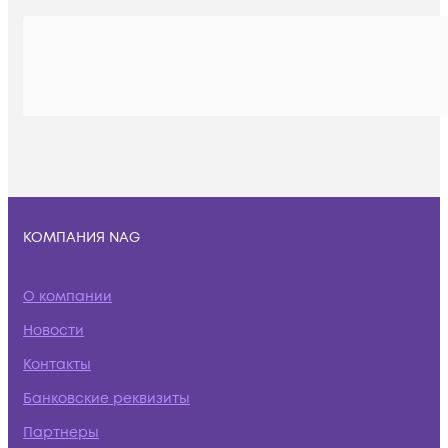
КОМПАНИЯ NAG
О компании
Новости
Контакты
Банковские реквизиты
Партнеры