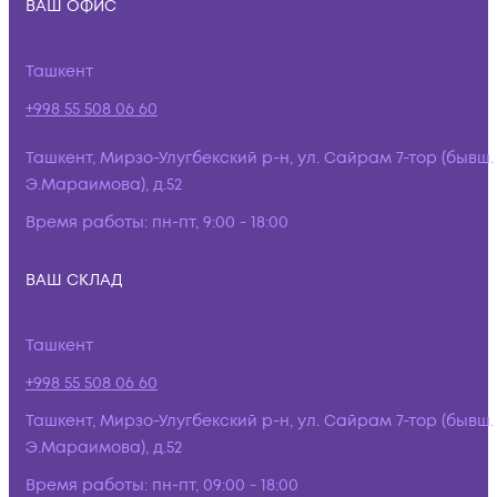
ВАШ ОФИС
Ташкент
+998 55 508 06 60
Ташкент, Мирзо-Улугбекский р-н, ул. Сайрам 7-тор (бывш.
Э.Мараимова), д.52
Время работы:
пн-пт, 9:00 - 18:00
ВАШ СКЛАД
Ташкент
+998 55 508 06 60
Ташкент, Мирзо-Улугбекский р-н, ул. Сайрам 7-тор (бывш.
Э.Мараимова), д.52
Время работы:
пн-пт, 09:00 - 18:00