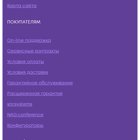
Карта сайта
ПОКУПАТЕЛЯМ
On-line поддержка
Сервисные контракты
Условия оплаты
Условия доставки
Гарантийное обслуживание
Расширенная гарантия
snr.systems
NAG.conference
Конфигураторы