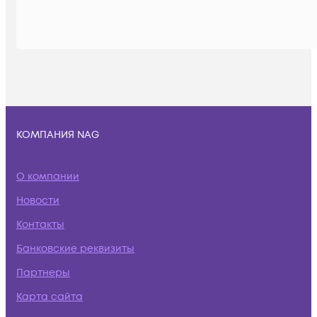
КОМПАНИЯ NAG
О компании
Новости
Контакты
Банковские реквизиты
Партнеры
Карта сайта