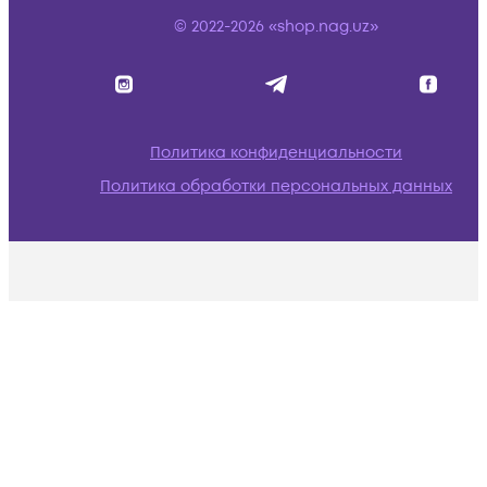
© 2022-2026 «shop.nag.uz»
Политика конфиденциальности
Политика обработки персональных данных