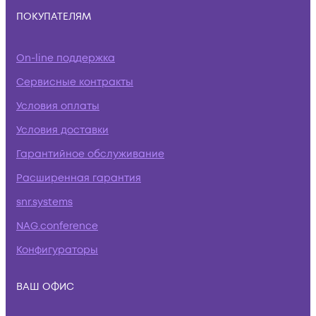
ПОКУПАТЕЛЯМ
On-line поддержка
Сервисные контракты
Условия оплаты
Условия доставки
Гарантийное обслуживание
Расширенная гарантия
snr.systems
NAG.conference
Конфигураторы
ВАШ ОФИС