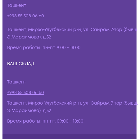
Ташкент
+998 55 508 06 60
Ташкент, Мирзо-Улугбекский р-н, ул. Сайрам 7-тор (бывш.
Э.Мараимова), д.52
Время работы:
пн-пт, 9:00 - 18:00
ВАШ СКЛАД
Ташкент
+998 55 508 06 60
Ташкент, Мирзо-Улугбекский р-н, ул. Сайрам 7-тор (бывш.
Э.Мараимова), д.52
Время работы:
пн-пт, 09:00 - 18:00