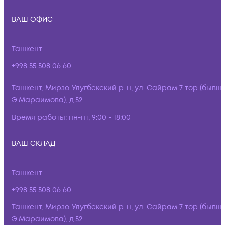
ВАШ ОФИС
Ташкент
+998 55 508 06 60
Ташкент, Мирзо-Улугбекский р-н, ул. Сайрам 7-тор (бывш.
Э.Мараимова), д.52
Время работы:
пн-пт, 9:00 - 18:00
ВАШ СКЛАД
Ташкент
+998 55 508 06 60
Ташкент, Мирзо-Улугбекский р-н, ул. Сайрам 7-тор (бывш.
Э.Мараимова), д.52