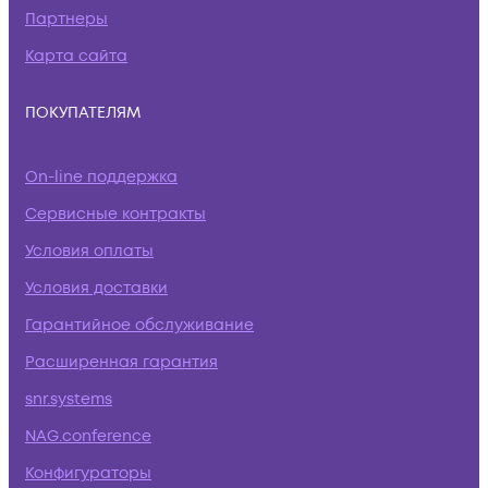
Партнеры
Карта сайта
ПОКУПАТЕЛЯМ
On-line поддержка
Сервисные контракты
Условия оплаты
Условия доставки
Гарантийное обслуживание
Расширенная гарантия
snr.systems
NAG.conference
Конфигураторы