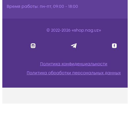
Время работы:
пн-пт, 09:00 - 18:00
© 2022-2026 «shop.nag.uz»
Политика конфиденциальности
Политика обработки персональных данных