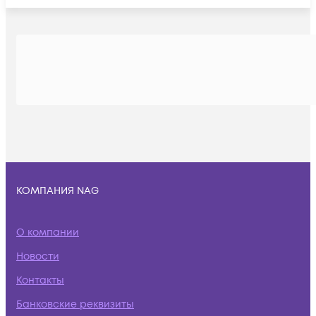
КОМПАНИЯ NAG
О компании
Новости
Контакты
Банковские реквизиты