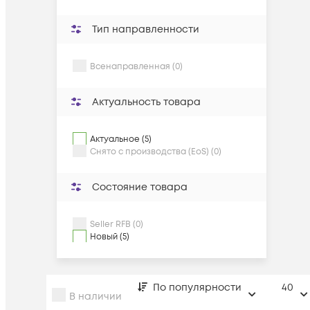
Тип направленности
Всенаправленная (0)
Актуальность товара
Актуальное (5)
Снято с производства (EoS) (0)
Состояние товара
Seller RFB (0)
Новый (5)
По популярности
40
В наличии