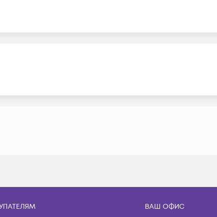
УПАТЕЛЯМ
ВАШ ОФИС