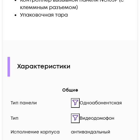
клеммным разъемом)
Упаковочная тара
Характеристики
Общие
Тип панели
Одноабонентская
Тип
Видеодомофон
Исполнение корпуса
антивандальный