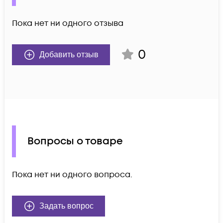
Пока нет ни одного отзыва
0
Добавить отзыв
Вопросы о товаре
Пока нет ни одного вопроса.
Задать вопрос