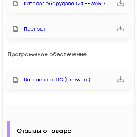
Каталог оборудования BEWARD
Паспорт
Программное обеспечение
Встроенное ПО (Firmware)
Отзывы о товаре