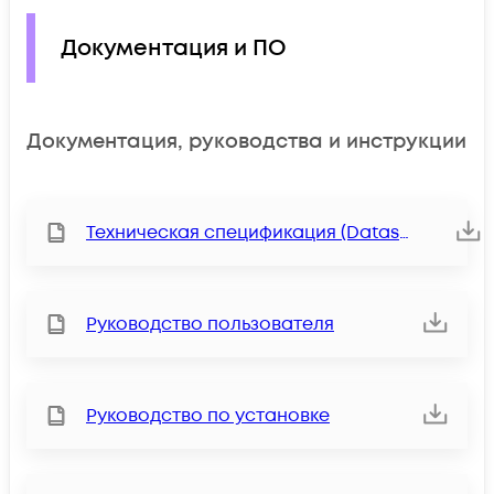
Документация и ПО
Документация, руководства и инструкции
Техническая спецификация (Datasheet)
Руководство пользователя
Руководство по установке