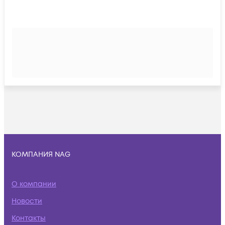
КОМПАНИЯ NAG
О компании
Новости
Контакты