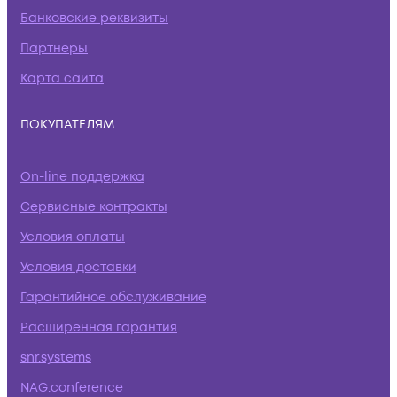
Банковские реквизиты
Партнеры
Карта сайта
ПОКУПАТЕЛЯМ
On-line поддержка
Сервисные контракты
Условия оплаты
Условия доставки
Гарантийное обслуживание
Расширенная гарантия
snr.systems
NAG.conference