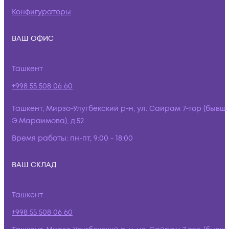
Конфигураторы
ВАШ ОФИС
Ташкент
+998 55 508 06 60
Ташкент, Мирзо-Улугбекский р-н, ул. Сайрам 7-тор (бывш.
Э.Мараимова), д.52
Время работы:
пн-пт, 9:00 - 18:00
ВАШ СКЛАД
Ташкент
+998 55 508 06 60