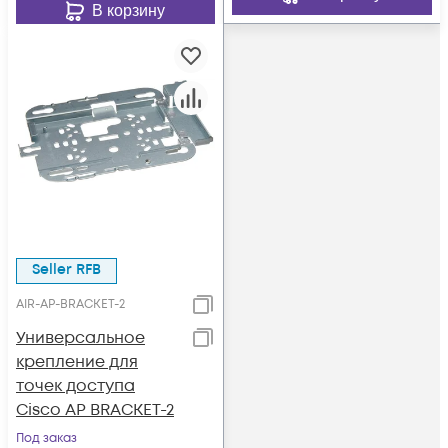
В корзину
Seller RFB
AIR-AP-BRACKET-2
Универсальное
крепление для
точек доступа
Cisco AP BRACKET-2
Под заказ