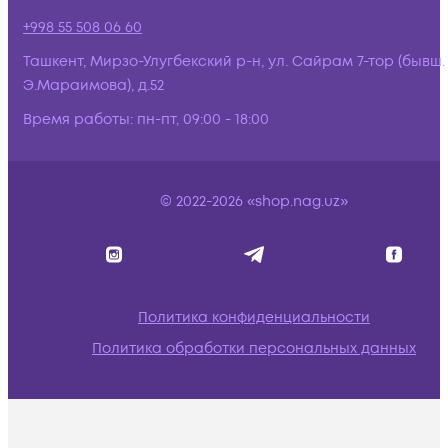
+998 55 508 06 60
Ташкент, Мирзо-Улугбекский р-н, ул. Сайрам 7-тор (бывш.
Э.Мараимова), д.52
Время работы:
пн-пт, 09:00 - 18:00
© 2022-2026 «shop.nag.uz»
Политика конфиденциальности
Политика обработки персональных данных