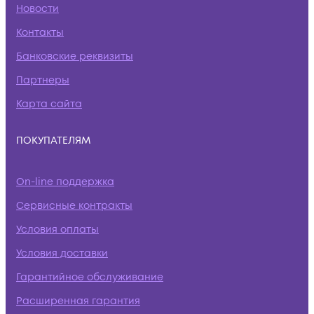
Новости
Контакты
Банковские реквизиты
Партнеры
Карта сайта
ПОКУПАТЕЛЯМ
On-line поддержка
Сервисные контракты
Условия оплаты
Условия доставки
Гарантийное обслуживание
Расширенная гарантия