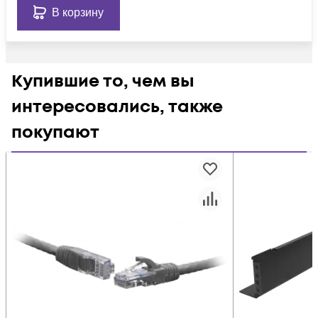
В корзину
Купившие то, чем вы
интересовались, также
покупают