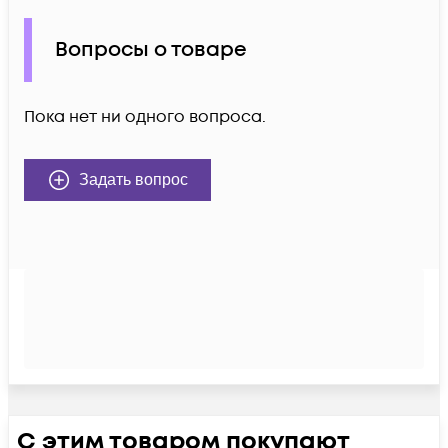
Вопросы о товаре
Пока нет ни одного вопроса.
Задать вопрос
С этим товаром покупают