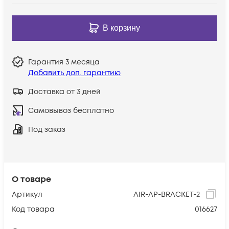
В корзину
Гарантия
3 месяца
Добавить доп. гарантию
Доставка от 3 дней
Самовывоз бесплатно
Под заказ
О товаре
Артикул
AIR-AP-BRACKET-2
Код товара
016627