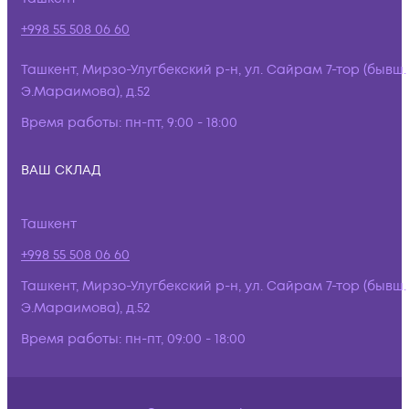
+998 55 508 06 60
Ташкент, Мирзо-Улугбекский р-н, ул. Сайрам 7-тор (бывш.
Э.Мараимова), д.52
Время работы:
пн-пт, 9:00 - 18:00
ВАШ СКЛАД
Ташкент
+998 55 508 06 60
Ташкент, Мирзо-Улугбекский р-н, ул. Сайрам 7-тор (бывш.
Э.Мараимова), д.52
Время работы:
пн-пт, 09:00 - 18:00