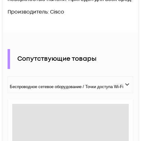
Производитель: Cisco
Сопутствующие товары
Беспроводное сетевое оборудование / Точки доступа Wi-Fi