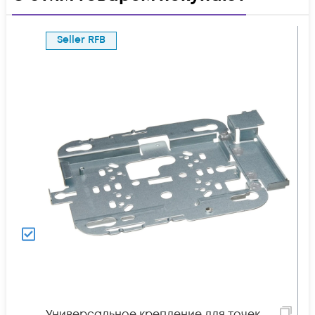
Seller RFB
Универсальное крепление для точек