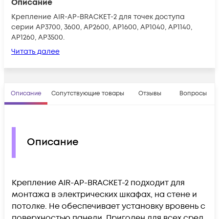
Описание
Крепление AIR-AP-BRACKET-2 для точек доступа
серии AP3700, 3600, AP2600, AP1600, AP1040, AP1140,
AP1260, AP3500.
Читать далее
Описание
Сопутствующие товары
Отзывы
Вопросы
Описание
Крепление AIR-AP-BRACKET-2 подходит для
монтажа в электрических шкафах, на стене и
потолке. Не обеспечивает установку вровень с
поверхностью панели. Пригоден для всех сред.