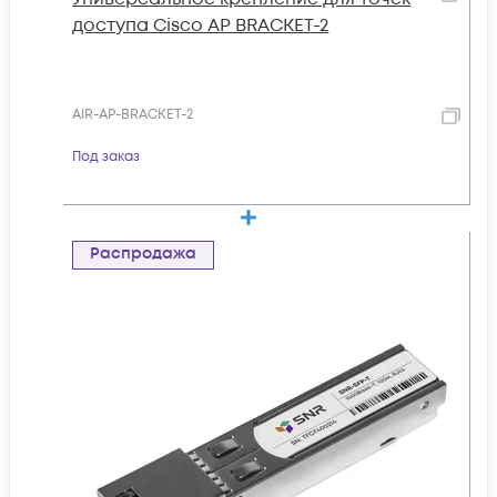
доступа Cisco AP BRACKET-2
AIR-AP-BRACKET-2
Под заказ
Распродажа