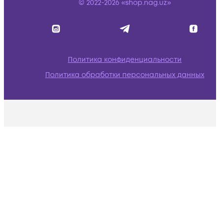
© 2022-2026 «shop.nag.uz»
Политика конфиденциальности
Политика обработки персональных данных