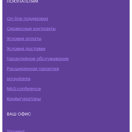
ПОКУПАТЕЛЯМ
On-line поддержка
Сервисные контракты
Условия оплаты
Условия доставки
Гарантийное обслуживание
Расширенная гарантия
snr.systems
NAG.conference
Конфигураторы
ВАШ ОФИС
Ташкент