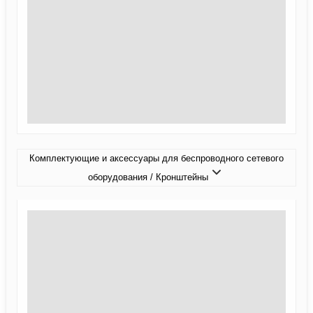
Комплектующие и аксессуары для беспроводного сетевого
оборудования / Кронштейны