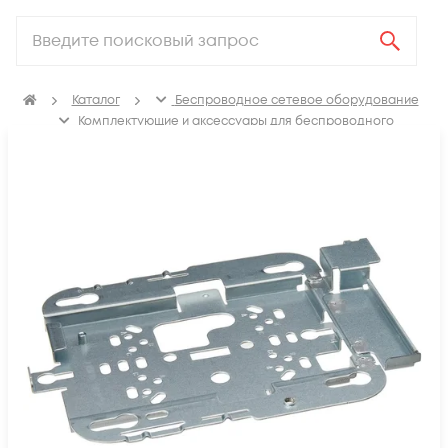
Каталог
Беспроводное сетевое оборудование
Комплектующие и аксессуары для беспроводного
сетевого оборудования
Кронштейны