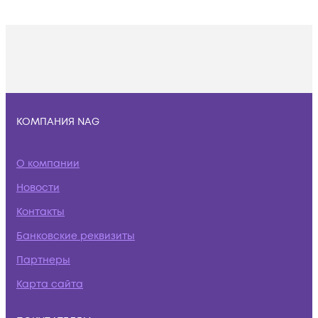
КОМПАНИЯ NAG
О компании
Новости
Контакты
Банковские реквизиты
Партнеры
Карта сайта