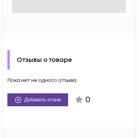
Отзывы о товаре
Пока нет ни одного отзыва
0
Добавить отзыв