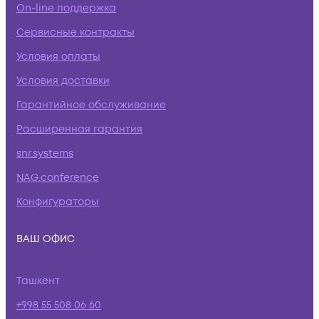
On-line поддержка
Сервисные контракты
Условия оплаты
Условия доставки
Гарантийное обслуживание
Расширенная гарантия
snr.systems
NAG.conference
Конфигураторы
ВАШ ОФИС
Ташкент
+998 55 508 06 60