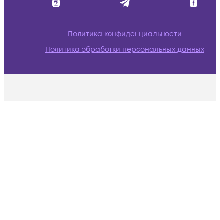
Политика конфиденциальности
Политика обработки персональных данных