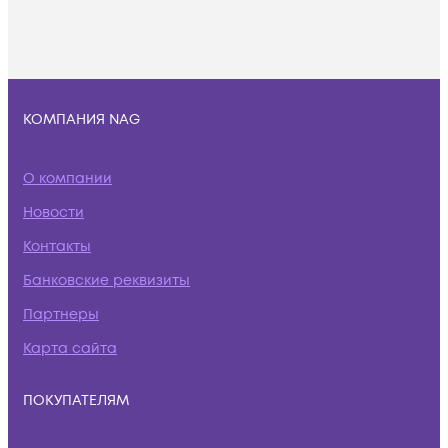
КОМПАНИЯ NAG
О компании
Новости
Контакты
Банковские реквизиты
Партнеры
Карта сайта
ПОКУПАТЕЛЯМ