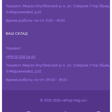
Ташкент, Мирзо-Улугбекский р-н, ул. Сайрам 7-тор (бывш.
Э.Мараимова), д.52
Время работы:
пн-пт, 9:00 - 18:00
ВАШ СКЛАД
Ташкент
+998 55 508 06 60
Ташкент, Мирзо-Улугбекский р-н, ул. Сайрам 7-тор (бывш.
Э.Мараимова), д.52
Время работы:
пн-пт, 09:00 - 18:00
© 2022-2026 «shop.nag.uz»