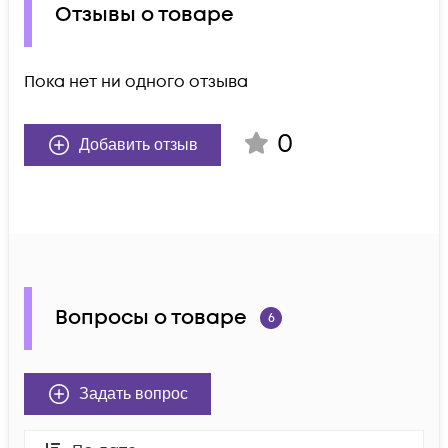
Отзывы о товаре
Пока нет ни одного отзыва
0
Добавить отзыв
Вопросы о товаре
6
Задать вопрос