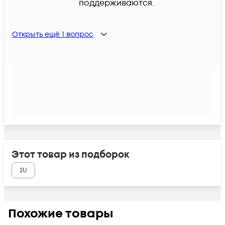
поддерживаются.
Открыть ещё
1
вопрос
Этот товар из подборок
2U
Похожие товары