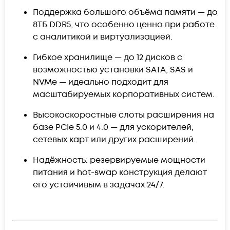
Поддержка большого объёма памяти — до
8ТБ DDR5, что особенно ценно при работе
с аналитикой и виртуализацией.
Гибкое хранилище — до 12 дисков с
возможностью установки SATA, SAS и
NVMe — идеально подходит для
масштабируемых корпоративных систем.
Высокоскоростные слоты расширения на
базе PCIe 5.0 и 4.0 — для ускорителей,
сетевых карт или других расширений.
Надёжность: резервируемые мощности
питания и hot-swap конструкция делают
его устойчивым в задачах 24/7.