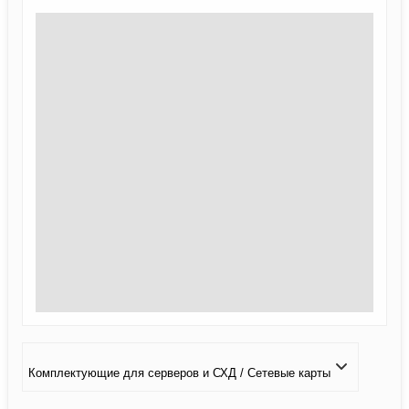
Комплектующие для серверов и СХД / Сетевые карты