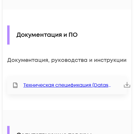
Документация и ПО
Документация, руководства и инструкции
Техническая спецификация (Datasheet)