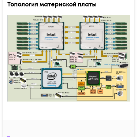
Топология материской платы