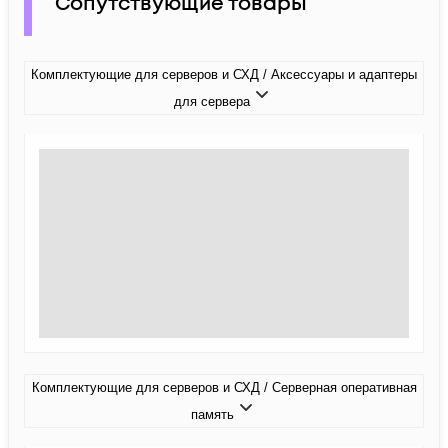
Сопутствующие товары
Комплектующие для серверов и СХД / Аксессуары и адаптеры
для сервера
Комплектующие для серверов и СХД / Серверная оперативная
память