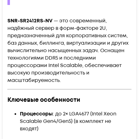
SNR-SR2412RS-NV
— это современный,
надёжный сервер в форм-факторе 2U,
предназначенный для корпоративных систем,
баз данных, биллинга, виртуализации и других
вычислительно насыщенных задач. Оснащен
технологиями DDR5 и последними
процессорами Intel Scalable, обеспечивает
высокую производительность и
масштабируемость.
Ключевые особенности
Процессоры
: до 2× LGA4677 (Intel Xeon
Scalable Gen4/Gen5) (в комплект не
входят)