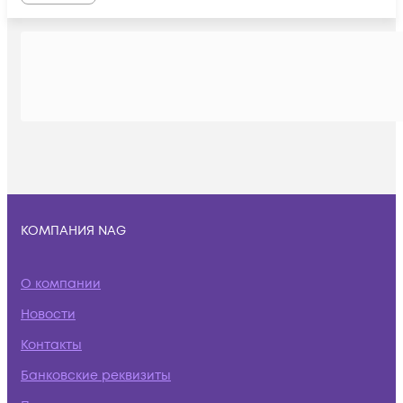
КОМПАНИЯ NAG
О компании
Новости
Контакты
Банковские реквизиты