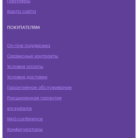
Партнеры
Карта сайта
ПОКУПАТЕЛЯМ
On-line поддержка
Сервисные контракты
Условия оплаты
Условия доставки
Гарантийное обслуживание
Расширенная гарантия
snr.systems
NAG.conference
Конфигураторы