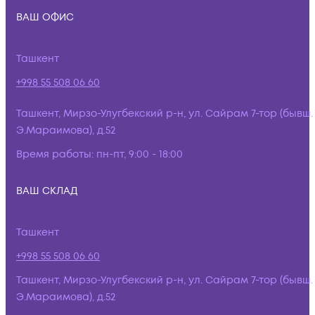
ВАШ ОФИС
Ташкент
+998 55 508 06 60
Ташкент, Мирзо-Улугбекский р-н, ул. Сайрам 7-тор (бывш.
Э.Мараимова), д.52
Время работы:
пн-пт, 9:00 - 18:00
ВАШ СКЛАД
Ташкент
+998 55 508 06 60
Ташкент, Мирзо-Улугбекский р-н, ул. Сайрам 7-тор (бывш.
Э.Мараимова), д.52