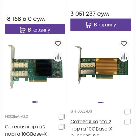
3 051 237
сум
18 168 610
сум
В корзину
В корзину
GH1002E-DS
F1002EM-V3.0
Сетевая карта 2
Сетевая карта 2
порта 10GBase-X
порта 10GBase-X