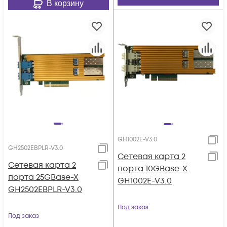
В корзину
GH1002E-V3.0
GH2502EBPLR-V3.0
Сетевая карта 2
Сетевая карта 2
порта 10GBase-X
порта 25GBase-X
GH1002E-V3.0
GH2502EBPLR-V3.0
Под заказ
Под заказ