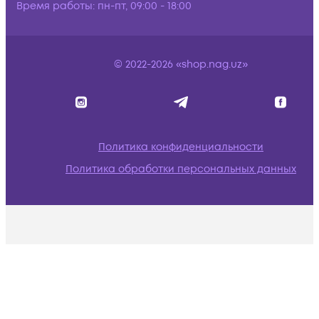
Время работы:
пн-пт, 09:00 - 18:00
© 2022-2026 «shop.nag.uz»
Политика конфиденциальности
Политика обработки персональных данных