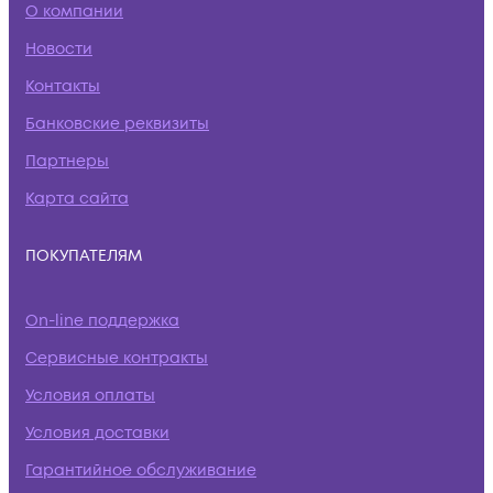
О компании
Новости
Контакты
Банковские реквизиты
Партнеры
Карта сайта
ПОКУПАТЕЛЯМ
On-line поддержка
Сервисные контракты
Условия оплаты
Условия доставки
Гарантийное обслуживание