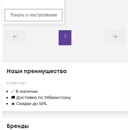
Узнать о поступлении
1
Назад
Дальше
Наши преимущества
Ответов:
1
✅ В наличии
🚚 Доставка по Узбекистану
🔥 Скидки до 50%
Бренды