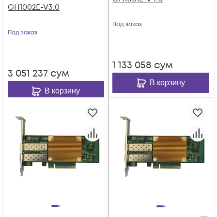
GH1002E-V3.0
Под заказ
Под заказ
1 133 058
сум
3 051 237
сум
В корзину
В корзину