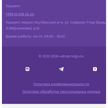
Ташкент
+998 55 508 06 60
Ташкент, Мирзо-Улугбекский р-н, ул. Сайрам 7-тор (бывш.
Э.Мараимова), д.52
Время работы:
пн-пт, 09:00 - 18:00
© 2022-2026 «shop.nag.uz»
Политика конфиденциальности
Политика обработки персональных данных