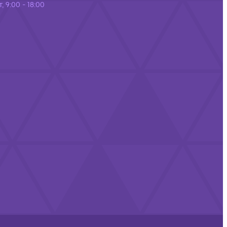
, 9:00 - 18:00