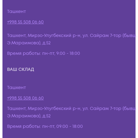
Ташкент
+998 55 508 06 60
Ташкент, Мирзо-Улугбекский р-н, ул. Сайрам 7-тор (бывш.
Э.Мараимова), д.52
Время работы:
пн-пт, 9:00 - 18:00
ВАШ СКЛАД
Ташкент
+998 55 508 06 60
Ташкент, Мирзо-Улугбекский р-н, ул. Сайрам 7-тор (бывш.
Э.Мараимова), д.52
Время работы:
пн-пт, 09:00 - 18:00