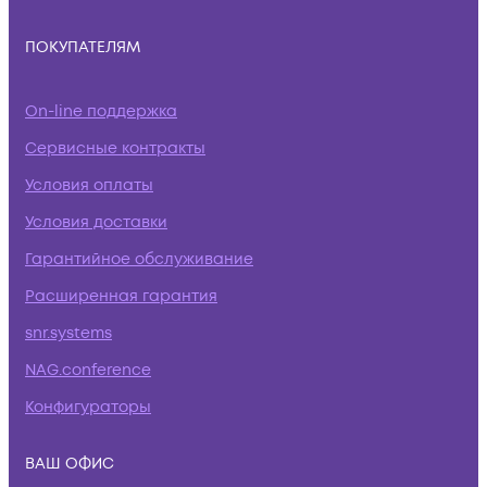
ПОКУПАТЕЛЯМ
On-line поддержка
Сервисные контракты
Условия оплаты
Условия доставки
Гарантийное обслуживание
Расширенная гарантия
snr.systems
NAG.conference
Конфигураторы
ВАШ ОФИС