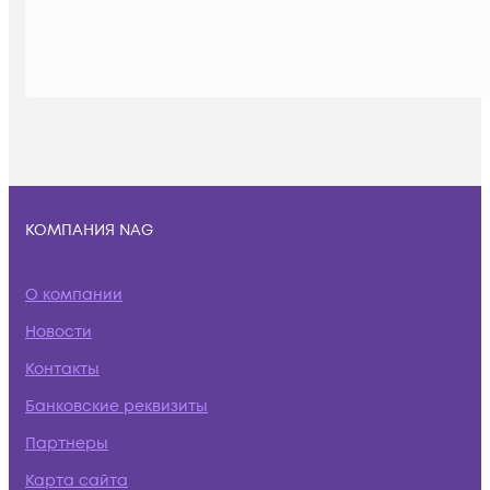
КОМПАНИЯ NAG
О компании
Новости
Контакты
Банковские реквизиты
Партнеры
Карта сайта