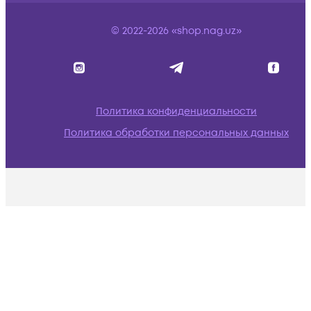
© 2022-2026 «shop.nag.uz»
Политика конфиденциальности
Политика обработки персональных данных