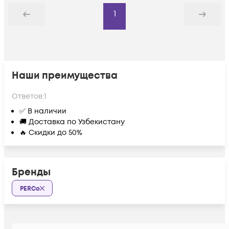
1
Назад
Дальше
Наши преимущества
Ответов:
1
✅ В наличии
🚚 Доставка по Узбекистану
🔥 Скидки до 50%
Бренды
PERCo