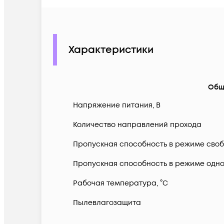
Характеристики
Общ
Напряжение питания, В
Количество направлений прохода
Пропускная способность в режиме своб
Пропускная способность в режиме одно
Рабочая температура, °C
Пылевлагозащита