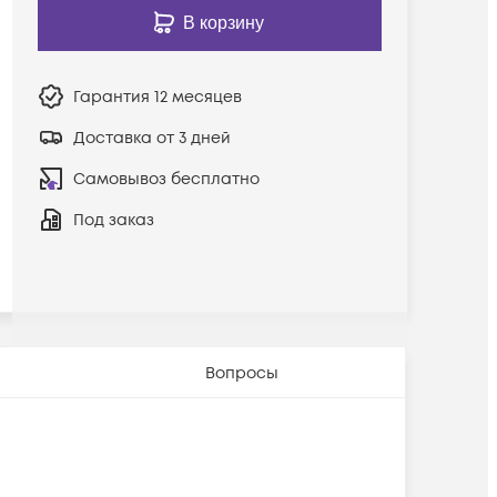
В корзину
Гарантия
12 месяцев
Доставка от 3 дней
Самовывоз бесплатно
Под заказ
Вопросы