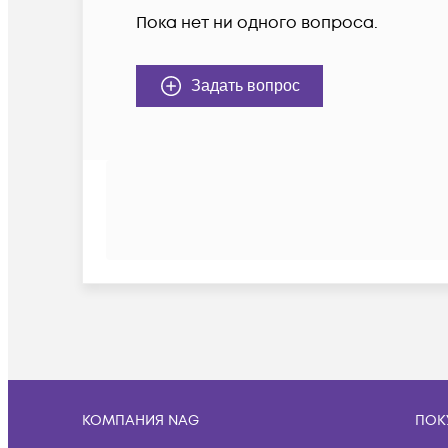
Пока нет ни одного вопроса.
Задать вопрос
КОМПАНИЯ NAG
ПОК