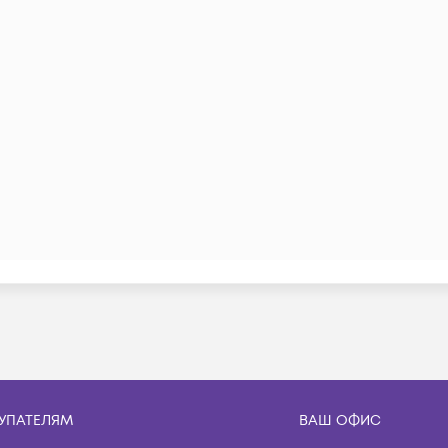
УПАТЕЛЯМ
ВАШ ОФИС