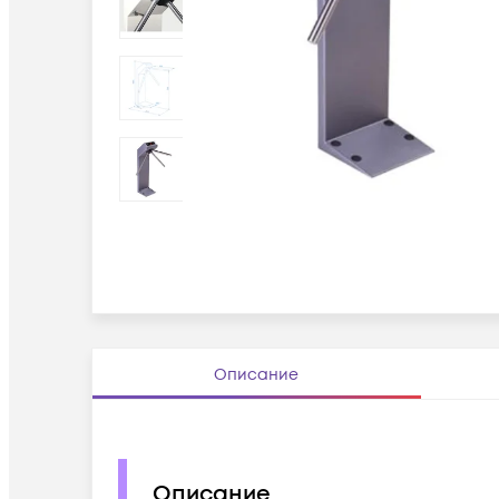
Описание
Описание