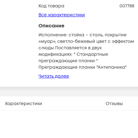
Код товара
007788
Все характеристики
Описание
Исполнение: стойка – сталь, покрытие
«муар», светло-бежевый цвет с эффектом
слюды Поставляется в двух
модификациях: * Стандартные
преграждающие планки *
Преграждающие планки "Антипаника"
Читать далее
Характеристики
Отзывы