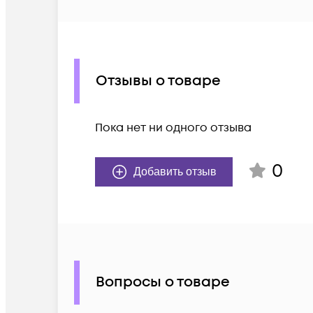
Отзывы о товаре
Пока нет ни одного отзыва
0
Добавить отзыв
Вопросы о товаре