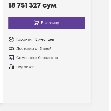
18 751 327
сум
В корзину
Гарантия
12 месяцев
Доставка от 3 дней
Самовывоз бесплатно
Под заказ