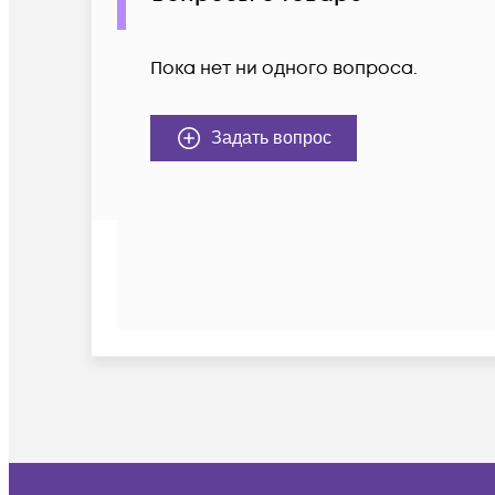
Пока нет ни одного вопроса.
Задать вопрос