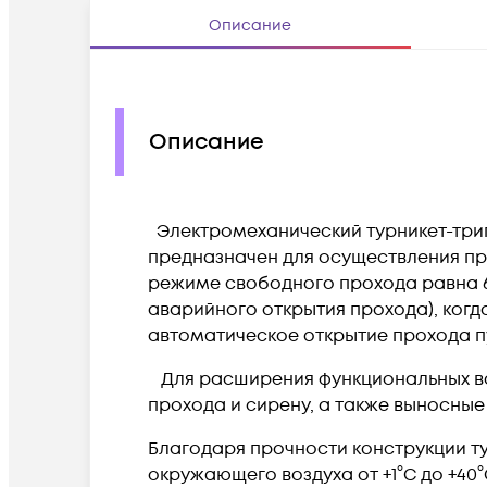
Описание
Описание
Электромеханический турникет-тр
предназначен для осуществления пр
режиме свободного прохода равна 6
аварийного открытия прохода), ког
автоматическое открытие прохода 
Для расширения функциональных в
прохода и сирену, а также выносны
Благодаря прочности конструкции т
окружающего воздуха от +1°С до +40°