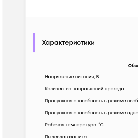
Характеристики
Общ
Напряжение питания, В
Количество направлений прохода
Пропускная способность в режиме своб
Пропускная способность в режиме одно
Рабочая температура, °C
Пылевлагозащита