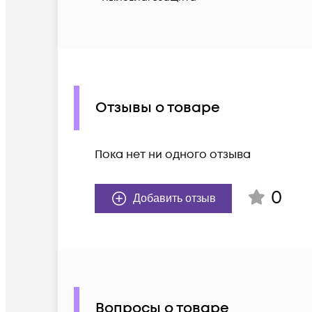
Отзывы о товаре
Пока нет ни одного отзыва
0
Добавить отзыв
Вопросы о товаре