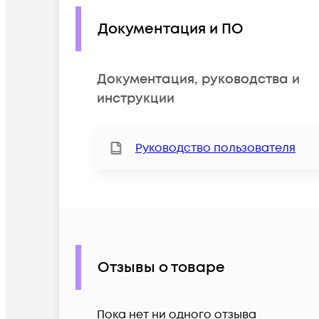
Документация и ПО
Документация, руководства и
инструкции
Руководство пользователя
Отзывы о товаре
Пока нет ни одного отзыва