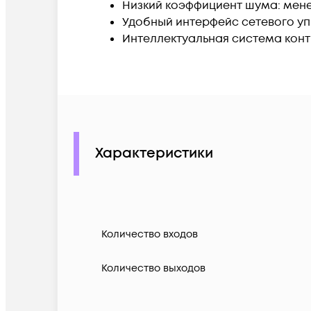
Низкий коэффициент шума: менее
Удобный интерфейс сетевого уп
Интеллектуальная система кон
Характеристики
Количество входов
Количество выходов