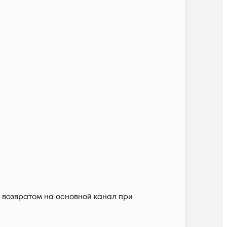
с возвратом на основной канал при