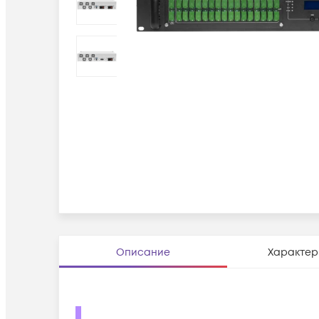
Описание
Характер