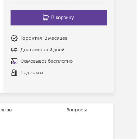
В корзину
Гарантия
12 месяцев
Доставка от 3 дней
Самовывоз бесплатно
Под заказ
тзывы
Вопросы