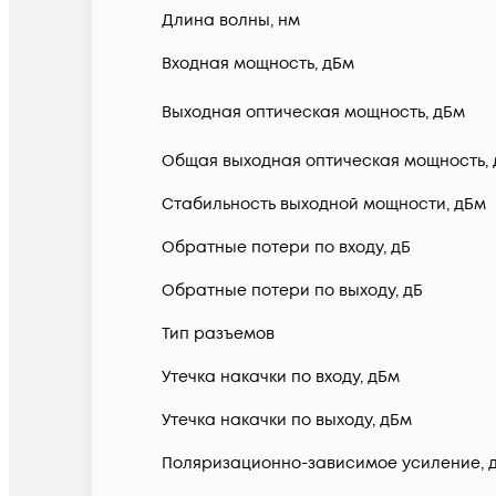
Длина волны, нм
Входная мощность, дБм
Выходная оптическая мощность, дБм
Общая выходная оптическая мощность,
Стабильность выходной мощности, дБм
Обратные потери по входу, дБ
Обратные потери по выходу, дБ
Тип разъемов
Утечка накачки по входу, дБм
Утечка накачки по выходу, дБм
Поляризационно-зависимое усиление, 