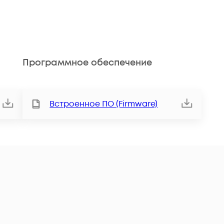
Программное обеспечение
Встроенное ПО (Firmware)