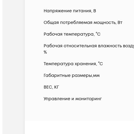
Напряжение питания, В
Общая потребляемая мощность, Вт
Рабочая температура, °С
Рабочая относительная влажность возду
%
Температура хранения, °С
Габаритные размеры,мм
ВЕС, КГ
Управление и мониторинг