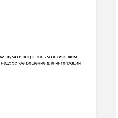
нем шума и встроенным оптическим
и недорогое решение для интеграции