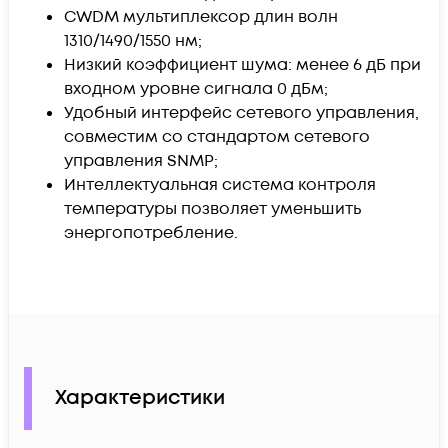
CWDM мультиплексор длин волн
1310/1490/1550 нм;
Низкий коэффициент шума: менее 6 дБ при
входном уровне сигнала 0 дБм;
Удобный интерфейс сетевого управления,
совместим со стандартом сетевого
управления SNMP;
Интеллектуальная система контроля
температуры позволяет уменьшить
энергопотребление.
Характеристики