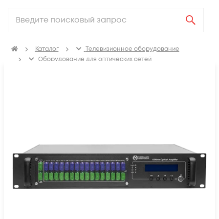
Каталог
Телевизионное оборудование
Оборудование для оптических сетей
Оптические усилители