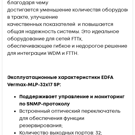
благодаря чему
достигается уменьшение количествя оборудован
в тракте, улучшение
качественных показателей и повышается
общая надежность системы. Это идеальное
оборудование для сетей FTTx,
обеспечивающее гибкое и недорогое решение
для интеграции WDM и FTTH.
Эксплуатационные характеристики EDFA
Vermax-MLP-32x17 SP:
Поддерживает управление и мониторинг
по SNMP-протоколу
Встроенный оптический переключатель
для обеспечения функции
резервирования;
Количество выходных портов: 32;