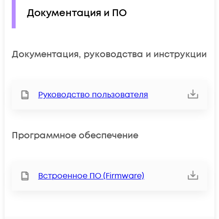
Документация и ПО
Документация, руководства и инструкции
Руководство пользователя
Программное обеспечение
Встроенное ПО (Firmware)