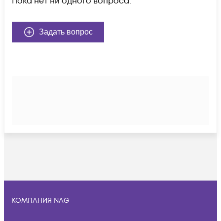
Пока нет ни одного вопроса.
Задать вопрос
КОМПАНИЯ NAG