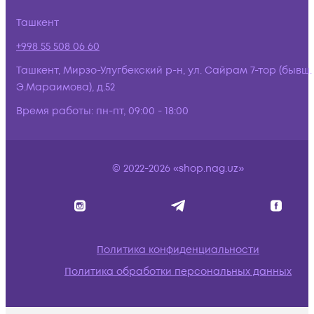
Ташкент
+998 55 508 06 60
Ташкент, Мирзо-Улугбекский р-н, ул. Сайрам 7-тор (бывш.
Э.Мараимова), д.52
Время работы:
пн-пт, 09:00 - 18:00
© 2022-2026 «shop.nag.uz»
Политика конфиденциальности
Политика обработки персональных данных