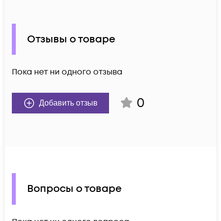
Отзывы о товаре
Пока нет ни одного отзыва
0
Добавить отзыв
Вопросы о товаре