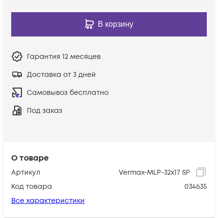
В корзину
Гарантия
12 месяцев
Доставка от 3 дней
Самовывоз бесплатно
Под заказ
О товаре
Артикул
Vermax-MLP-32x17 SP
Код товара
034635
Все характеристики