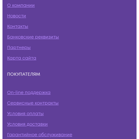
О компании
Новости
Контакты
Банковские реквизиты
Партнеры
Карта сайта
ПОКУПАТЕЛЯМ
On-line поддержка
Сервисные контракты
Условия оплаты
Условия доставки
Гарантийное обслуживание