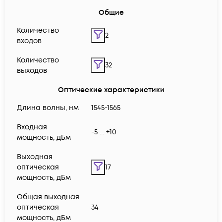
Общие
Количество
2
входов
Количество
32
выходов
Оптические характеристики
Длина волны, нм
1545-1565
Входная
-5 ... +10
мощность, дБм
Выходная
оптическая
17
мощность, дБм
Общая выходная
оптическая
34
мощность, дБм