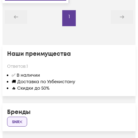
1
Назад
Дальше
Наши преимущества
Ответов:
1
✅ В наличии
🚚 Доставка по Узбекистану
🔥 Скидки до 50%
Бренды
SNR