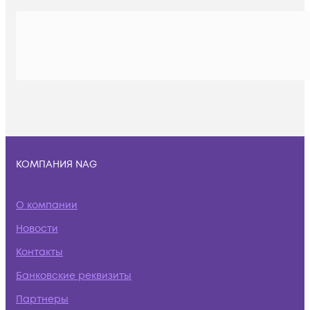
КОМПАНИЯ NAG
О компании
Новости
Контакты
Банковские реквизиты
Партнеры