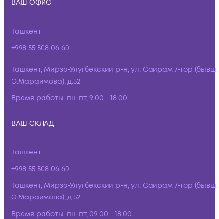
ВАШ ОФИС
Ташкент
+998 55 508 06 60
Ташкент, Мирзо-Улугбекский р-н, ул. Сайрам 7-тор (бывш.
Э.Мараимова), д.52
Время работы:
пн-пт, 9:00 - 18:00
ВАШ СКЛАД
Ташкент
+998 55 508 06 60
Ташкент, Мирзо-Улугбекский р-н, ул. Сайрам 7-тор (бывш.
Э.Мараимова), д.52
Время работы:
пн-пт, 09:00 - 18:00