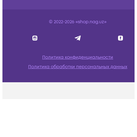
© 2022-2026 «shop.nag.uz»
Политика конфиденциальности
Политика обработки персональных данных