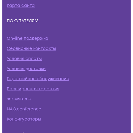
Карта сайта
ПОКУПАТЕЛЯМ
On-line поддержка
Сервисные контракты
Условия оплаты
Условия доставки
Гарантийное обслуживание
Расширенная гарантия
snr.systems
NAG.conference
Конфигураторы