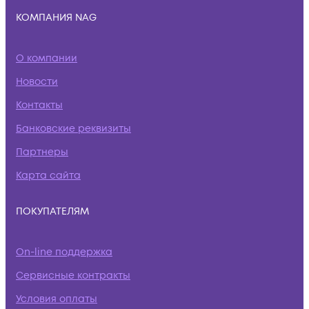
КОМПАНИЯ NAG
О компании
Новости
Контакты
Банковские реквизиты
Партнеры
Карта сайта
ПОКУПАТЕЛЯМ
On-line поддержка
Сервисные контракты
Условия оплаты