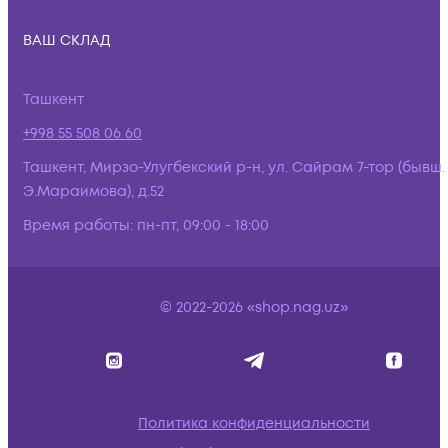
ВАШ СКЛАД
Ташкент
+998 55 508 06 60
Ташкент, Мирзо-Улугбекский р-н, ул. Сайрам 7-тор (бывш.
Э.Мараимова), д.52
Время работы:
пн-пт, 09:00 - 18:00
© 2022-2026 «shop.nag.uz»
Политика конфиденциальности