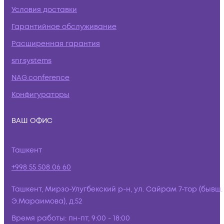
Условия доставки
Гарантийное обслуживание
Расширенная гарантия
snr.systems
NAG.conference
Конфигураторы
ВАШ ОФИС
Ташкент
+998 55 508 06 60
Ташкент, Мирзо-Улугбекский р-н, ул. Сайрам 7-тор (бывш.
Э.Мараимова), д.52
Время работы:
пн-пт, 9:00 - 18:00