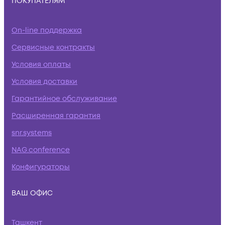
ПОКУПАТЕЛЯМ
On-line поддержка
Сервисные контракты
Условия оплаты
Условия доставки
Гарантийное обслуживание
Расширенная гарантия
snr.systems
NAG.conference
Конфигураторы
ВАШ ОФИС
Ташкент