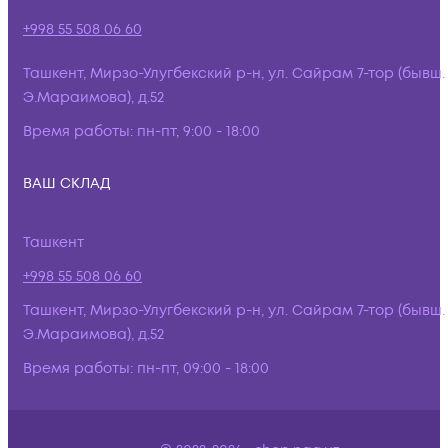
+998 55 508 06 60
Ташкент, Мирзо-Улугбекский р-н, ул. Сайрам 7-тор (бывш.
Э.Мараимова), д.52
Время работы:
пн-пт, 9:00 - 18:00
ВАШ СКЛАД
Ташкент
+998 55 508 06 60
Ташкент, Мирзо-Улугбекский р-н, ул. Сайрам 7-тор (бывш.
Э.Мараимова), д.52
Время работы:
пн-пт, 09:00 - 18:00