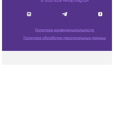
© 2022-2026 «shop.nag.uz»
Политика конфиденциальности
Политика обработки персональных данных