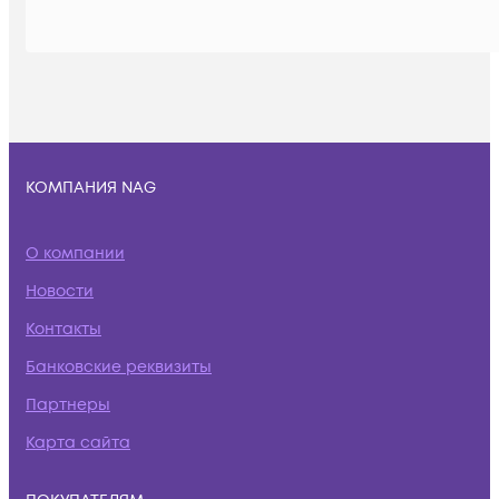
КОМПАНИЯ NAG
О компании
Новости
Контакты
Банковские реквизиты
Партнеры
Карта сайта