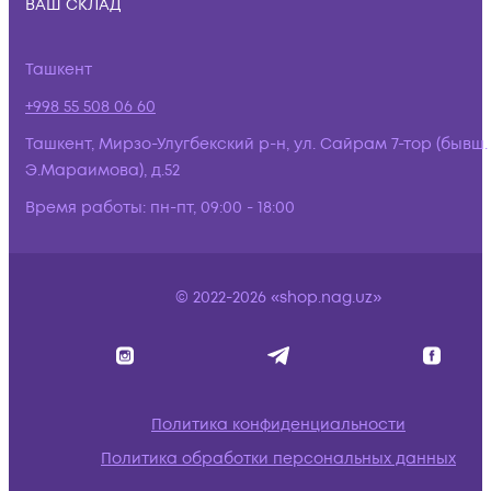
ВАШ СКЛАД
Ташкент
+998 55 508 06 60
Ташкент, Мирзо-Улугбекский р-н, ул. Сайрам 7-тор (бывш.
Э.Мараимова), д.52
Время работы:
пн-пт, 09:00 - 18:00
© 2022-2026 «shop.nag.uz»
Политика конфиденциальности
Политика обработки персональных данных