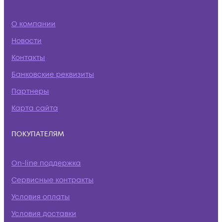
О компании
Новости
Контакты
Банковские реквизиты
Партнеры
Карта сайта
ПОКУПАТЕЛЯМ
On-line поддержка
Сервисные контракты
Условия оплаты
Условия доставки