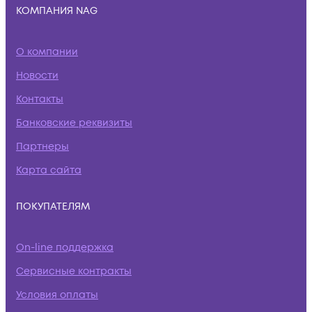
КОМПАНИЯ NAG
О компании
Новости
Контакты
Банковские реквизиты
Партнеры
Карта сайта
ПОКУПАТЕЛЯМ
On-line поддержка
Сервисные контракты
Условия оплаты