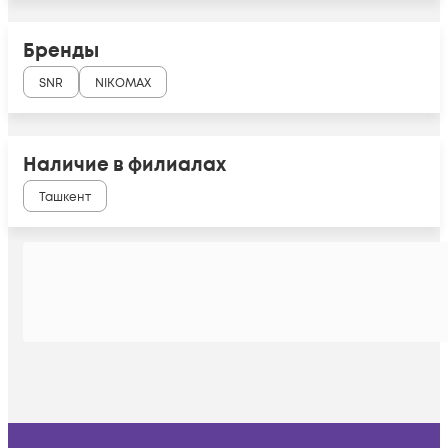
Бренды
SNR
NIKOMAX
Наличие в филиалах
Ташкент