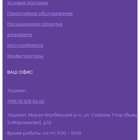
Условия доставки
Гарантийное обслуживание
Расширенная гарантия
snr.systems
NAG.conference
Конфигураторы
ВАШ ОФИС
Ташкент
+998 55 508 06 60
Ташкент, Мирзо-Улугбекский р-н, ул. Сайрам 7-тор (бывш.
Э.Мараимова), д.52
Время работы:
пн-пт, 9:00 - 18:00