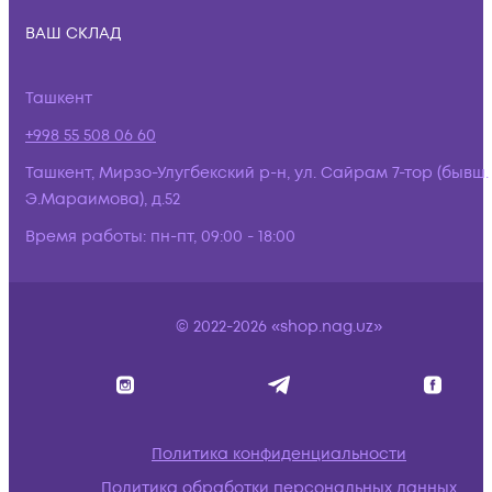
ВАШ СКЛАД
Ташкент
+998 55 508 06 60
Ташкент, Мирзо-Улугбекский р-н, ул. Сайрам 7-тор (бывш.
Э.Мараимова), д.52
Время работы:
пн-пт, 09:00 - 18:00
© 2022-2026 «shop.nag.uz»
Политика конфиденциальности
Политика обработки персональных данных